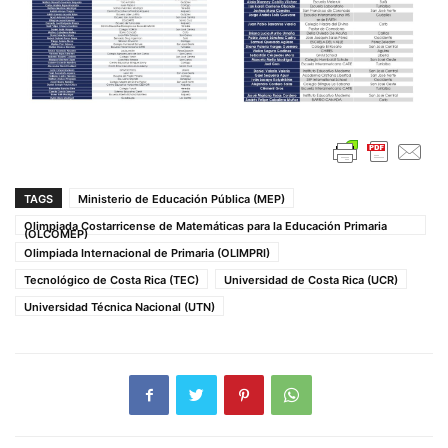
TAGS
Ministerio de Educación Pública (MEP)
Olimpiada Costarricense de Matemáticas para la Educación Primaria
(OLCOMEP)
Olimpiada Internacional de Primaria (OLIMPRI)
Tecnológico de Costa Rica (TEC)
Universidad de Costa Rica (UCR)
Universidad Técnica Nacional (UTN)