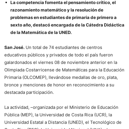
La competencia fomenta el pensamiento crítico, el
razonamiento matemático y la resolución de
problemas en estudiantes de primaria de primero a
sexto año, destacó encargada de la Cátedra Didáctica
de la Matemática de la UNED.
San José.
Un total de 74 estudiantes de centros
educativos públicos y privados de todo el país fueron
galardonados el viernes 08 de noviembre anterior en la
Olimpiada Costarricense de Matemáticas para la Educación
Primaria (OLCOMEP), llevándose medallas de oro, plata,
bronce y menciones de honor en reconocimiento a su
destacada participación.
La actividad, –organizada por el Ministerio de Educación
Pública (MEP), la Universidad de Costa Rica (UCR), la
Universidad Estatal a Distancia (UNED), el Tecnológico de