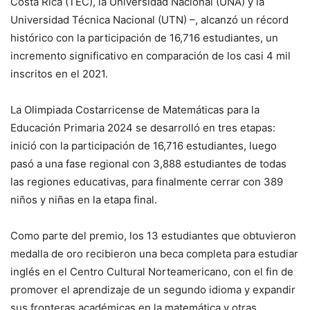
Costa Rica (TEC), la Universidad Nacional (UNA) y la
Universidad Técnica Nacional (UTN) –, alcanzó un récord
histórico con la participación de 16,716 estudiantes, un
incremento significativo en comparación de los casi 4 mil
inscritos en el 2021.
La Olimpiada Costarricense de Matemáticas para la
Educación Primaria 2024 se desarrolló en tres etapas:
inició con la participación de 16,716 estudiantes, luego
pasó a una fase regional con 3,888 estudiantes de todas
las regiones educativas, para finalmente cerrar con 389
niños y niñas en la etapa final.
Como parte del premio, los 13 estudiantes que obtuvieron
medalla de oro recibieron una beca completa para estudiar
inglés en el Centro Cultural Norteamericano, con el fin de
promover el aprendizaje de un segundo idioma y expandir
sus fronteras académicas en la matemática y otras