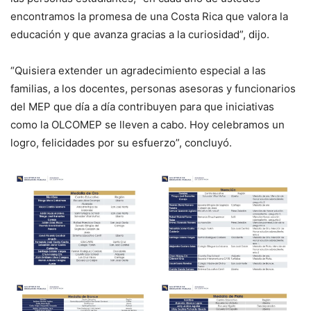
encontramos la promesa de una Costa Rica que valora la
educación y que avanza gracias a la curiosidad”, dijo.
“Quisiera extender un agradecimiento especial a las
familias, a los docentes, personas asesoras y funcionarios
del MEP que día a día contribuyen para que iniciativas
como la OLCOMEP se lleven a cabo. Hoy celebramos un
logro, felicidades por su esfuerzo”, concluyó.