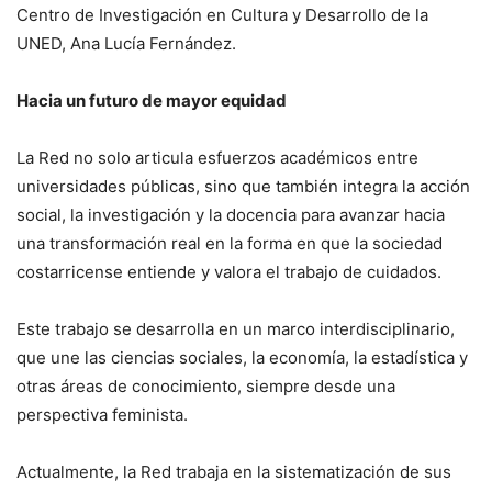
Centro de Investigación en Cultura y Desarrollo de la
UNED, Ana Lucía Fernández.
Hacia un futuro de mayor equidad
La Red no solo articula esfuerzos académicos entre
universidades públicas, sino que también integra la acción
social, la investigación y la docencia para avanzar hacia
una transformación real en la forma en que la sociedad
costarricense entiende y valora el trabajo de cuidados.
Este trabajo se desarrolla en un marco interdisciplinario,
que une las ciencias sociales, la economía, la estadística y
otras áreas de conocimiento, siempre desde una
perspectiva feminista.
Actualmente, la Red trabaja en la sistematización de sus