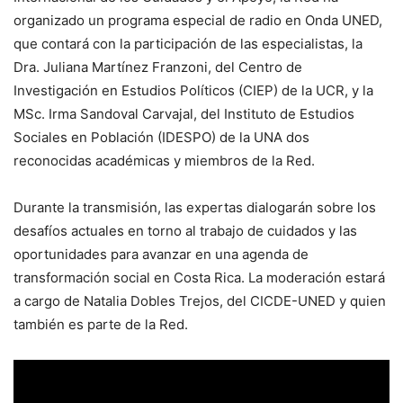
organizado un programa especial de radio en Onda UNED,
que contará con la participación de las especialistas, la
Dra. Juliana Martínez Franzoni, del Centro de
Investigación en Estudios Políticos (CIEP) de la UCR, y la
MSc. Irma Sandoval Carvajal, del Instituto de Estudios
Sociales en Población (IDESPO) de la UNA dos
reconocidas académicas y miembros de la Red.
Durante la transmisión, las expertas dialogarán sobre los
desafíos actuales en torno al trabajo de cuidados y las
oportunidades para avanzar en una agenda de
transformación social en Costa Rica. La moderación estará
a cargo de Natalia Dobles Trejos, del CICDE-UNED y quien
también es parte de la Red.