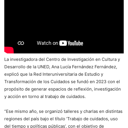
La investigadora del Centro de Investigación en Cultura y
Desarrollo de la UNED, Ana Lucía Fernández Fernández,
explicó que la Red Interuniversitaria de Estudio y
Transformación de los Cuidados se fundó en 2023 con el
propósito de generar espacios de reflexión, investigación
y acción en torno al trabajo de cuidados.
“Ese mismo año, se organizó talleres y charlas en distintas
regiones del país bajo el título ‘Trabajo de cuidados, uso
del tiempo y políticas públicas’, con el objetivo de