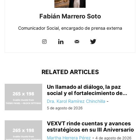
Fabián Marrero Soto
Comunicador Social, encargado de prensa externa
RELATED ARTICLES
Un llamado al diálogo, la paz
social y el fortalecimiento de...
Dra. Karol Ramírez Chinchilla
-
5 de agosto de 2026
VEXVT rinde cuentas y avances
estratégicos en su III Aniversario
Martha Herrera Pérez
-
4 de agosto de 2026