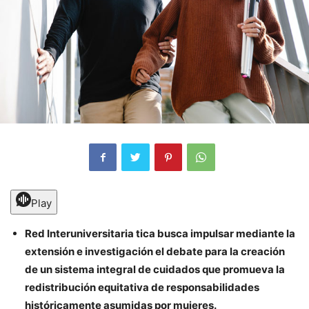
Play
Red Interuniversitaria tica busca impulsar mediante la
extensión e investigación el debate para la creación
de un sistema integral de cuidados que promueva la
redistribución equitativa de responsabilidades
históricamente asumidas por mujeres.