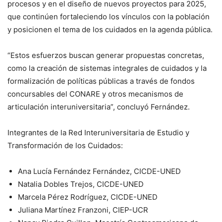
procesos y en el diseño de nuevos proyectos para 2025,
que continúen fortaleciendo los vínculos con la población
y posicionen el tema de los cuidados en la agenda pública.
“Estos esfuerzos buscan generar propuestas concretas,
como la creación de sistemas integrales de cuidados y la
formalización de políticas públicas a través de fondos
concursables del CONARE y otros mecanismos de
articulación interuniversitaria”, concluyó Fernández.
Integrantes de la Red Interuniversitaria de Estudio y
Transformación de los Cuidados:
Ana Lucía Fernández Fernández, CICDE-UNED
Natalia Dobles Trejos, CICDE-UNED
Marcela Pérez Rodríguez, CICDE-UNED
Juliana Martínez Franzoni, CIEP-UCR