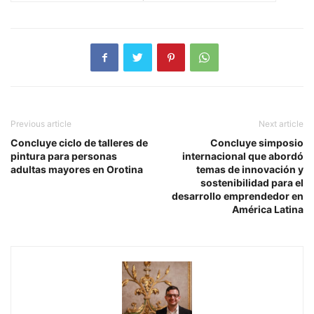
Previous article
Next article
Concluye ciclo de talleres de
Concluye simposio
pintura para personas
internacional que abordó
adultas mayores en Orotina
temas de innovación y
sostenibilidad para el
desarrollo emprendedor en
América Latina