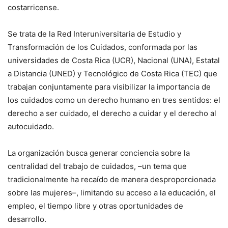
costarricense.
Se trata de la Red Interuniversitaria de Estudio y
Transformación de los Cuidados, conformada por las
universidades de Costa Rica (UCR), Nacional (UNA), Estatal
a Distancia (UNED) y Tecnológico de Costa Rica (TEC) que
trabajan conjuntamente para visibilizar la importancia de
los cuidados como un derecho humano en tres sentidos: el
derecho a ser cuidado, el derecho a cuidar y el derecho al
autocuidado.
La organización busca generar conciencia sobre la
centralidad del trabajo de cuidados, –un tema que
tradicionalmente ha recaído de manera desproporcionada
sobre las mujeres–, limitando su acceso a la educación, el
empleo, el tiempo libre y otras oportunidades de
desarrollo.