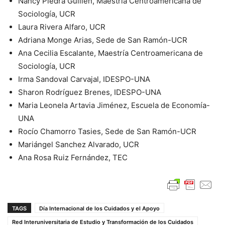
Nancy Piedra Guillen, Maestría Centroamericana de
Sociología, UCR
Laura Rivera Alfaro, UCR
Adriana Monge Arias, Sede de San Ramón-UCR
Ana Cecilia Escalante, Maestría Centroamericana de
Sociología, UCR
Irma Sandoval Carvajal, IDESPO-UNA
Sharon Rodríguez Brenes, IDESPO-UNA
Maria Leonela Artavia Jiménez, Escuela de Economía-
UNA
Rocío Chamorro Tasies, Sede de San Ramón-UCR
Mariángel Sanchez Alvarado, UCR
Ana Rosa Ruiz Fernández, TEC
TAGS
Día Internacional de los Cuidados y el Apoyo
Red Interuniversitaria de Estudio y Transformación de los Cuidados