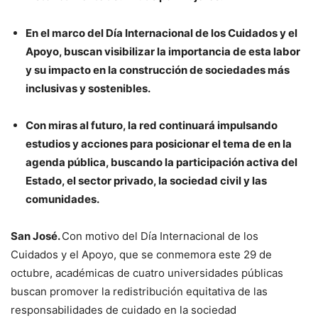
En el marco del Día Internacional de los Cuidados y el
Apoyo, buscan visibilizar la importancia de esta labor
y su impacto en la construcción de sociedades más
inclusivas y sostenibles.
Con miras al futuro, la red continuará impulsando
estudios y acciones para posicionar el tema de en la
agenda pública, buscando la participación activa del
Estado, el sector privado, la sociedad civil y las
comunidades.
San José.
Con motivo del Día Internacional de los
Cuidados y el Apoyo, que se conmemora este 29 de
octubre, académicas de cuatro universidades públicas
buscan promover la redistribución equitativa de las
responsabilidades de cuidado en la sociedad