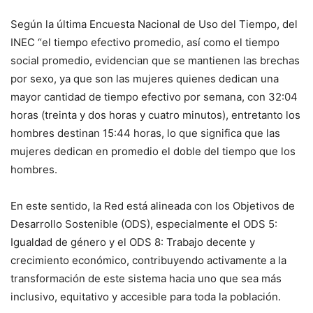
Según la última Encuesta Nacional de Uso del Tiempo, del
INEC “el tiempo efectivo promedio, así como el tiempo
social promedio, evidencian que se mantienen las brechas
por sexo, ya que son las mujeres quienes dedican una
mayor cantidad de tiempo efectivo por semana, con 32:04
horas (treinta y dos horas y cuatro minutos), entretanto los
hombres destinan 15:44 horas, lo que significa que las
mujeres dedican en promedio el doble del tiempo que los
hombres.
En este sentido, la Red está alineada con los Objetivos de
Desarrollo Sostenible (ODS), especialmente el ODS 5:
Igualdad de género y el ODS 8: Trabajo decente y
crecimiento económico, contribuyendo activamente a la
transformación de este sistema hacia uno que sea más
inclusivo, equitativo y accesible para toda la población.