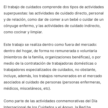
El trabajo de cuidados comprende dos tipos de actividades
superpuestas: las actividades de cuidado directo, personal
y de relación, como dar de comer a un bebé o cuidar de un
cónyuge enfermo, y las actividades de cuidado indirecto,
como cocinar y limpiar.
Este trabajo se realiza dentro como fuera del mercado:
dentro del hogar, de forma no remunerada o voluntaria
(miembros de la familia, organizaciones benéficas), o por
medio de la contratación de trabajadoras domésticas o
trabajadores especializados de cuidados, no obstante,
incluye, además, los trabajos remunerados en el mercado
asociados al cuidado de personas (personas enfermeras,
médicos, misceláneos, etc).
Como parte de las actividades conmemorativas del Día
Internacional de los Cuidados y el Apoyo, la Red ha