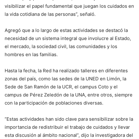
visibilizar el papel fundamental que juegan los cuidados en
la vida cotidiana de las personas”, señaló.
Agregó que a lo largo de estas actividades se destacó la
necesidad de un sistema integral que involucre al Estado,
el mercado, la sociedad civil, las comunidades y los
hombres en las familias.
Hasta la fecha, la Red ha realizado talleres en diferentes
zonas del país, como las sedes de la UNED en Limón, la
Sede de San Ramón de la UCR, el campus Coto y el
campus de Pérez Zeledón de la UNA, entre otros, siempre
con la participación de poblaciones diversas.
“Estas actividades han sido clave para sensibilizar sobre la
importancia de redistribuir el trabajo de cuidados y llevar
esta discusión al ámbito nacional”, dijo la investigadora del