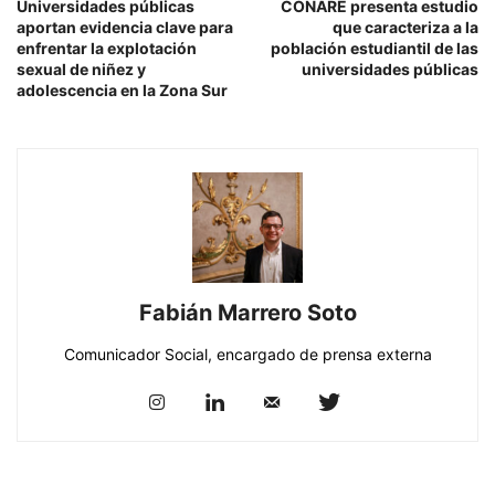
Universidades públicas
CONARE presenta estudio
aportan evidencia clave para
que caracteriza a la
enfrentar la explotación
población estudiantil de las
sexual de niñez y
universidades públicas
adolescencia en la Zona Sur
Fabián Marrero Soto
Comunicador Social, encargado de prensa externa