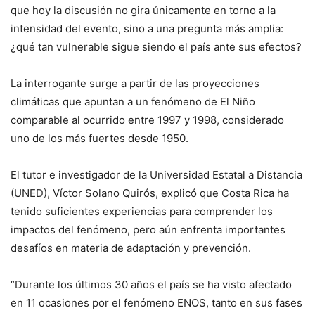
que hoy la discusión no gira únicamente en torno a la
intensidad del evento, sino a una pregunta más amplia:
¿qué tan vulnerable sigue siendo el país ante sus efectos?
La interrogante surge a partir de las proyecciones
climáticas que apuntan a un fenómeno de El Niño
comparable al ocurrido entre 1997 y 1998, considerado
uno de los más fuertes desde 1950.
El tutor e investigador de la Universidad Estatal a Distancia
(UNED), Víctor Solano Quirós, explicó que Costa Rica ha
tenido suficientes experiencias para comprender los
impactos del fenómeno, pero aún enfrenta importantes
desafíos en materia de adaptación y prevención.
“Durante los últimos 30 años el país se ha visto afectado
en 11 ocasiones por el fenómeno ENOS, tanto en sus fases