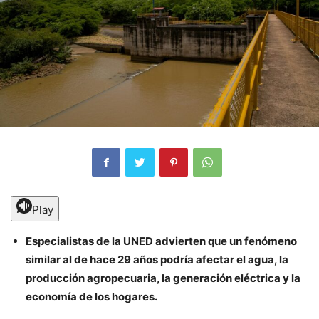
Play
Especialistas de la UNED advierten que un fenómeno
similar al de hace 29 años podría afectar el agua, la
producción agropecuaria, la generación eléctrica y la
economía de los hogares.