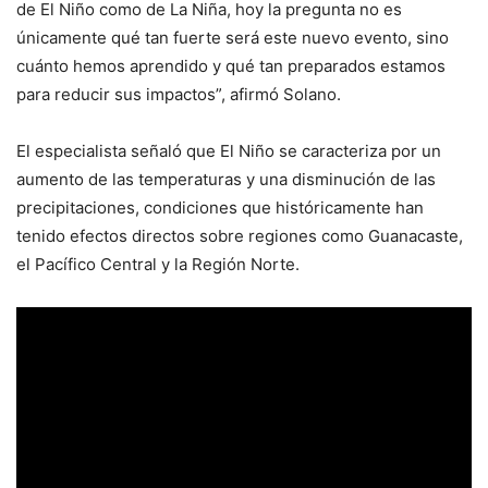
de El Niño como de La Niña, hoy la pregunta no es
únicamente qué tan fuerte será este nuevo evento, sino
cuánto hemos aprendido y qué tan preparados estamos
para reducir sus impactos”, afirmó Solano.
El especialista señaló que El Niño se caracteriza por un
aumento de las temperaturas y una disminución de las
precipitaciones, condiciones que históricamente han
tenido efectos directos sobre regiones como Guanacaste,
el Pacífico Central y la Región Norte.