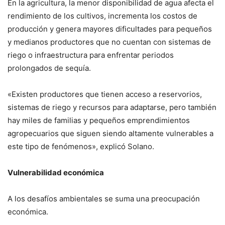
En la agricultura, la menor disponibilidad de agua afecta el
rendimiento de los cultivos, incrementa los costos de
producción y genera mayores dificultades para pequeños
y medianos productores que no cuentan con sistemas de
riego o infraestructura para enfrentar periodos
prolongados de sequía.
«Existen productores que tienen acceso a reservorios,
sistemas de riego y recursos para adaptarse, pero también
hay miles de familias y pequeños emprendimientos
agropecuarios que siguen siendo altamente vulnerables a
este tipo de fenómenos», explicó Solano.
Vulnerabilidad económica
A los desafíos ambientales se suma una preocupación
económica.