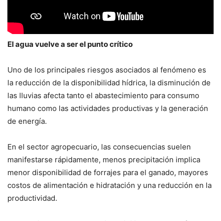
El agua vuelve a ser el punto crítico
Uno de los principales riesgos asociados al fenómeno es
la reducción de la disponibilidad hídrica, la disminución de
las lluvias afecta tanto el abastecimiento para consumo
humano como las actividades productivas y la generación
de energía.
En el sector agropecuario, las consecuencias suelen
manifestarse rápidamente, menos precipitación implica
menor disponibilidad de forrajes para el ganado, mayores
costos de alimentación e hidratación y una reducción en la
productividad.