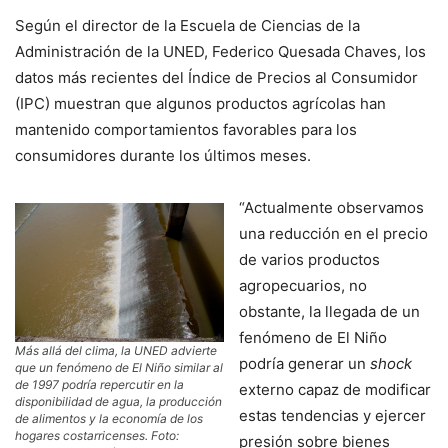
Según el director de la Escuela de Ciencias de la
Administración de la UNED, Federico Quesada Chaves, los
datos más recientes del Índice de Precios al Consumidor
(IPC) muestran que algunos productos agrícolas han
mantenido comportamientos favorables para los
consumidores durante los últimos meses.
“Actualmente observamos
una reducción en el precio
de varios productos
agropecuarios, no
obstante, la llegada de un
fenómeno de El Niño
Más allá del clima, la UNED advierte
podría generar un
shock
que un fenómeno de El Niño similar al
de 1997 podría repercutir en la
externo capaz de modificar
disponibilidad de agua, la producción
estas tendencias y ejercer
de alimentos y la economía de los
hogares costarricenses. Foto:
presión sobre bienes