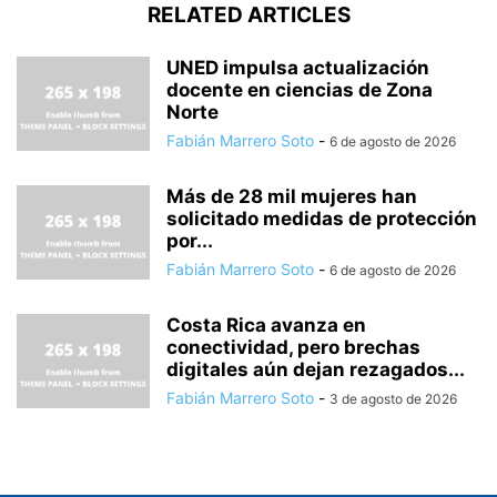
RELATED ARTICLES
UNED impulsa actualización
docente en ciencias de Zona
Norte
Fabián Marrero Soto
-
6 de agosto de 2026
Más de 28 mil mujeres han
solicitado medidas de protección
por...
Fabián Marrero Soto
-
6 de agosto de 2026
Costa Rica avanza en
conectividad, pero brechas
digitales aún dejan rezagados...
Fabián Marrero Soto
-
3 de agosto de 2026