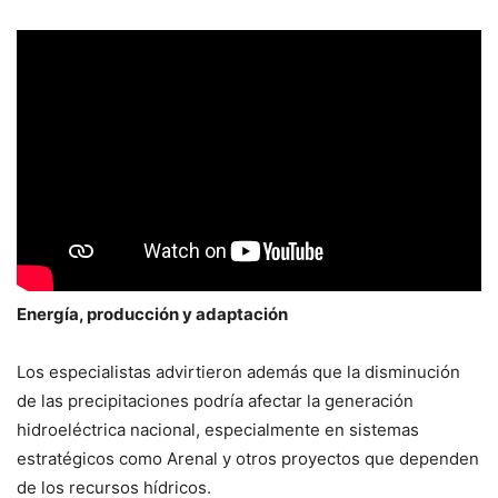
Energía, producción y adaptación
Los especialistas advirtieron además que la disminución
de las precipitaciones podría afectar la generación
hidroeléctrica nacional, especialmente en sistemas
estratégicos como Arenal y otros proyectos que dependen
de los recursos hídricos.