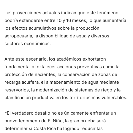
Las proyecciones actuales indican que este fenómeno
podría extenderse entre 10 y 16 meses, lo que aumentaría
los efectos acumulativos sobre la producción
agropecuaria, la disponibilidad de agua y diversos
sectores económicos.
Ante este escenario, los académicos exhortaron
fundamental a fortalecer acciones preventivas como la
protección de nacientes, la conservación de zonas de
recarga acuífera, el almacenamiento de agua mediante
reservorios, la modernización de sistemas de riego y la
planificación productiva en los territorios más vulnerables.
«El verdadero desafío no es únicamente enfrentar un
nuevo fenómeno de El Niño, la gran prueba será
determinar si Costa Rica ha logrado reducir las