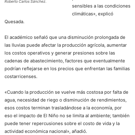
Roberto Carlos Sánchez.
sensibles a las condiciones
climáticas», explicó
Quesada.
El académico señaló que una disminución prolongada de
las lluvias puede afectar la producción agrícola, aumentar
los costos operativos y generar presiones sobre las
cadenas de abastecimiento, factores que eventualmente
podrían reflejarse en los precios que enfrentan las familias
costarricenses.
«Cuando la producción se vuelve más costosa por falta de
agua, necesidad de riego o disminución de rendimientos,
esos costos terminan trasladándose a la economía, por
eso el impacto de El Niño no se limita al ambiente; también
puede tener repercusiones sobre el costo de vida y la
actividad económica nacional», añadió.