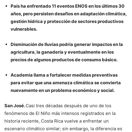
País ha enfrentado 11 eventos ENOS en los últimos 30
años, pero persisten desafíos en adaptación climática,
gestión hídrica y protección de sectores productivos
vulnerables.
Disminución de lluvias podría generar impactos en la
agricultura, la ganadería y eventualmente en los
precios de algunos productos de consumo básico.
Academia llama a fortalecer medidas preventivas
para evitar que una amenaza climática se convierta
nuevamente en un problema económico y social.
San José.
Casi tres décadas después de uno de los
fenómenos de El Niño más intensos registrados en la
historia reciente, Costa Rica vuelve a enfrentar un
escenario climático similar; sin embargo, la diferencia es