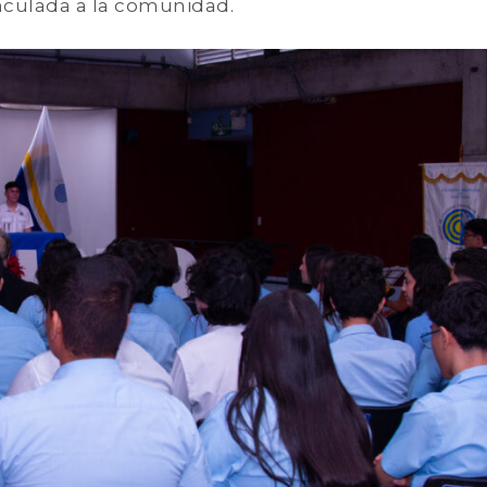
nculada a la comunidad.