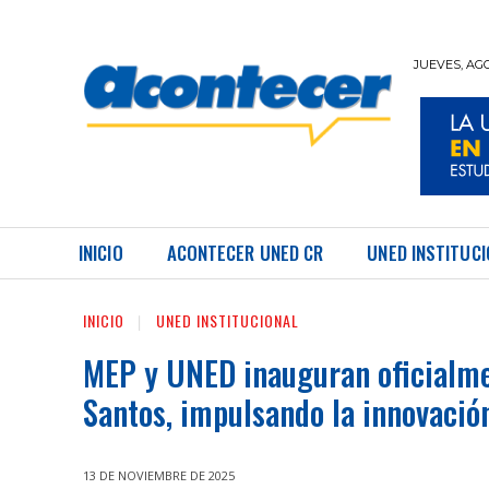
JUEVES, AGO
REVISTA UNED ACONTECER
INICIO
ACONTECER UNED CR
UNED INSTITUC
INICIO
UNED INSTITUCIONAL
MEP y UNED inauguran oficialmen
Santos, impulsando la innovación
13 DE NOVIEMBRE DE 2025