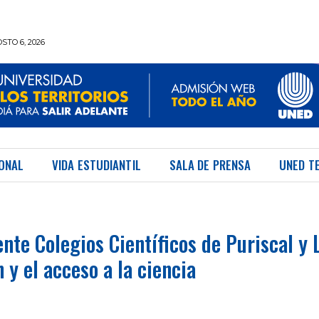
STO 6, 2026
IONAL
VIDA ESTUDIANTIL
SALA DE PRENSA
UNED T
te Colegios Científicos de Puriscal y 
 y el acceso a la ciencia