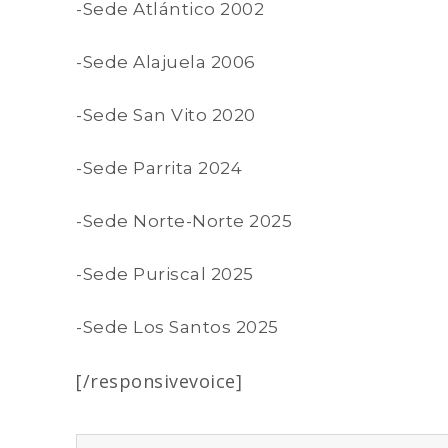
-Sede Atlántico 2002
-Sede Alajuela 2006
-Sede San Vito 2020
-Sede Parrita 2024
-Sede Norte-Norte 2025
-Sede Puriscal 2025
-Sede Los Santos 2025
[/responsivevoice]