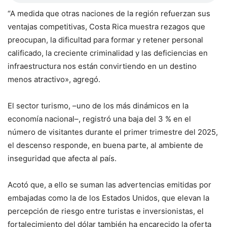
“A medida que otras naciones de la región refuerzan sus
ventajas competitivas, Costa Rica muestra rezagos que
preocupan, la dificultad para formar y retener personal
calificado, la creciente criminalidad y las deficiencias en
infraestructura nos están convirtiendo en un destino
menos atractivo», agregó.
El sector turismo, –uno de los más dinámicos en la
economía nacional–, registró una baja del 3 % en el
número de visitantes durante el primer trimestre del 2025,
el descenso responde, en buena parte, al ambiente de
inseguridad que afecta al país.
Acotó que, a ello se suman las advertencias emitidas por
embajadas como la de los Estados Unidos, que elevan la
percepción de riesgo entre turistas e inversionistas, el
fortalecimiento del dólar también ha encarecido la oferta