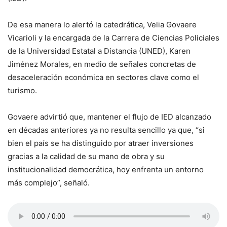
De esa manera lo alertó la catedrática, Velia Govaere
Vicarioli y la encargada de la Carrera de Ciencias Policiales
de la Universidad Estatal a Distancia (UNED), Karen
Jiménez Morales, en medio de señales concretas de
desaceleración económica en sectores clave como el
turismo.
Govaere advirtió que, mantener el flujo de IED alcanzado
en décadas anteriores ya no resulta sencillo ya que, “si
bien el país se ha distinguido por atraer inversiones
gracias a la calidad de su mano de obra y su
institucionalidad democrática, hoy enfrenta un entorno
más complejo”, señaló.