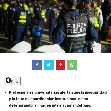
Play
Profesionales universitarias alertan que la inseguridad
y la falta de coordinación institucional están
deteriorando la imagen internacional del país.