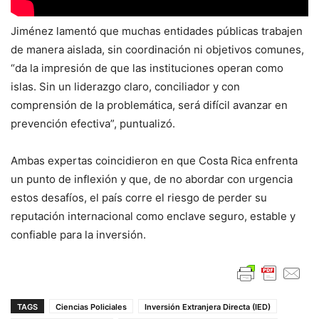
Jiménez lamentó que muchas entidades públicas trabajen
de manera aislada, sin coordinación ni objetivos comunes,
“da la impresión de que las instituciones operan como
islas. Sin un liderazgo claro, conciliador y con
comprensión de la problemática, será difícil avanzar en
prevención efectiva”, puntualizó.
Ambas expertas coincidieron en que Costa Rica enfrenta
un punto de inflexión y que, de no abordar con urgencia
estos desafíos, el país corre el riesgo de perder su
reputación internacional como enclave seguro, estable y
confiable para la inversión.
TAGS
Ciencias Policiales
Inversión Extranjera Directa (IED)