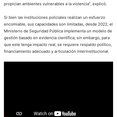
propician ambientes vulnerables a la violencia”, explicó.
Si bien las instituciones policiales realizan un esfuerzo
encomiable, sus capacidades son limitadas, desde 2022, el
Ministerio de Seguridad Pública implementa un modelo de
gestión basado en evidencia científica; sin embargo, para
que este tenga impacto real, se requiere respaldo político,
financiamiento adecuado y articulación interinstitucional.