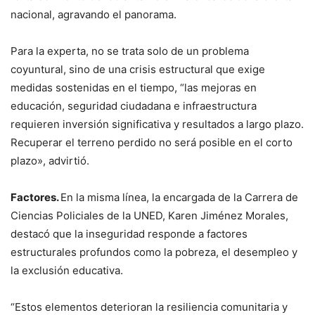
nacional, agravando el panorama.
Para la experta, no se trata solo de un problema
coyuntural, sino de una crisis estructural que exige
medidas sostenidas en el tiempo, “las mejoras en
educación, seguridad ciudadana e infraestructura
requieren inversión significativa y resultados a largo plazo.
Recuperar el terreno perdido no será posible en el corto
plazo», advirtió.
Factores.
En la misma línea, la encargada de la Carrera de
Ciencias Policiales de la UNED, Karen Jiménez Morales,
destacó que la inseguridad responde a factores
estructurales profundos como la pobreza, el desempleo y
la exclusión educativa.
“Estos elementos deterioran la resiliencia comunitaria y