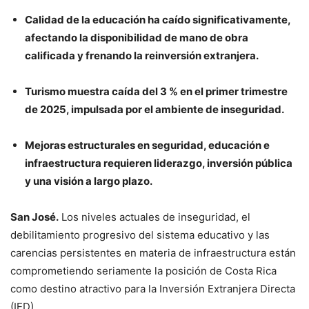
Calidad de la educación ha caído significativamente,
afectando la disponibilidad de mano de obra
calificada y frenando la reinversión extranjera.
Turismo muestra caída del 3 % en el primer trimestre
de 2025, impulsada por el ambiente de inseguridad.
Mejoras estructurales en seguridad, educación e
infraestructura requieren liderazgo, inversión pública
y una visión a largo plazo.
San José.
Los niveles actuales de inseguridad, el
debilitamiento progresivo del sistema educativo y las
carencias persistentes en materia de infraestructura están
comprometiendo seriamente la posición de Costa Rica
como destino atractivo para la Inversión Extranjera Directa
(IED).