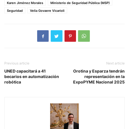
Karen Jiménez Morales
Ministerio de Seguridad Pública (MSP)
Seguridad
Velia Govaere Vicarioli
Previous article
Next article
UNED capacitará a 41
Orotina y Esparza tendrán
becarios en automatización
representación en la
robótica
ExpoPYME Nacional 2025