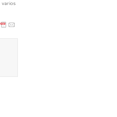
 varios