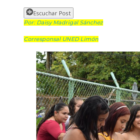
Escuchar Post
Por: Daisy Madrigal Sánchez
Corresponsal UNED Limón