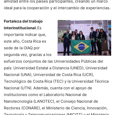
amistad entre los países participantes, creando un marco
ideal para la cooperación y el intercambio de experiencias.
Fortaleza del trabajo
interinstitucional.
Es
importante indicar que,
este año, Costa Rica es
sede de la OIAQ por
segunda vez, gracias a los
esfuerzos conjuntos de las Universidades Públicas del
país: Universidad Estatal a Distancia (UNED), Universidad
Nacional (UNA), Universidad de Costa Rica (UCR),
Tecnológico de Costa Rica (TEC) y la Universidad Técnica
Nacional (UTN). Además, cuenta con el apoyo de
instituciones como el Laboratorio Nacional de
Nanotecnología (LANOTEC), el Consejo Nacional de
Rectores (CONARE), el Ministerio de Ciencia, Innovación,
Tecnología y Telecomunicaciones (MICITT) y el Ministerio