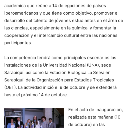
académica que reúne a 14 delegaciones de países
iberoamericanos y que tiene como objetivo, promover el
desarrollo del talento de jóvenes estudiantes en el área de
las ciencias, especialmente en la química, y fomentar la
cooperación y el intercambio cultural entre las naciones
participantes.
La competencia tendrá como principales escenarios las
instalaciones de la Universidad Nacional (UNA), sede
Sarapiquí, así como la Estación Biológica La Selva en
Sarapiquí, de la Organización para Estudios Tropicales
(OET). La actividad inició el 9 de octubre y se extenderá
hasta el próximo 14 de octubre.
En el acto de inauguración,
realizada esta mañana (10
de octubre) en las