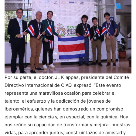
Por su parte, el doctor, JL Kiappes, presidente del Comité
Directivo Internacional de OIAQ, expresó: “Este evento
representa una maravillosa ocasión para celebrar el
talento, el esfuerzo y la dedicación de jóvenes de
Iberoamérica, quienes han demostrado un compromiso
ejemplar con la ciencia y, en especial, con la química. Hoy
nos reúne su capacidad de transformar y mejorar nuestras
vidas, para aprender juntos, construir lazos de amistad y,