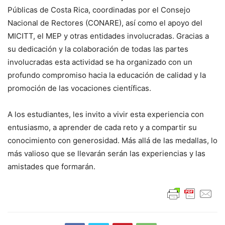
Públicas de Costa Rica, coordinadas por el Consejo
Nacional de Rectores (CONARE), así como el apoyo del
MICITT, el MEP y otras entidades involucradas. Gracias a
su dedicación y la colaboración de todas las partes
involucradas esta actividad se ha organizado con un
profundo compromiso hacia la educación de calidad y la
promoción de las vocaciones científicas.
A los estudiantes, les invito a vivir esta experiencia con
entusiasmo, a aprender de cada reto y a compartir su
conocimiento con generosidad. Más allá de las medallas, lo
más valioso que se llevarán serán las experiencias y las
amistades que formarán.