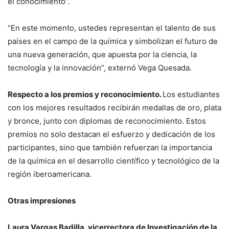
el conocimiento”.
“En este momento, ustedes representan el talento de sus
países en el campo de la química y simbolizan el futuro de
una nueva generación, que apuesta por la ciencia, la
tecnología y la innovación”, externó Vega Quesada.
Respecto a los premios y reconocimiento.
Los estudiantes
con los mejores resultados recibirán medallas de oro, plata
y bronce, junto con diplomas de reconocimiento. Estos
premios no solo destacan el esfuerzo y dedicación de los
participantes, sino que también refuerzan la importancia
de la química en el desarrollo científico y tecnológico de la
región iberoamericana.
Otras impresiones
Laura Vargas Badilla, vicerrectora de Investigación de la