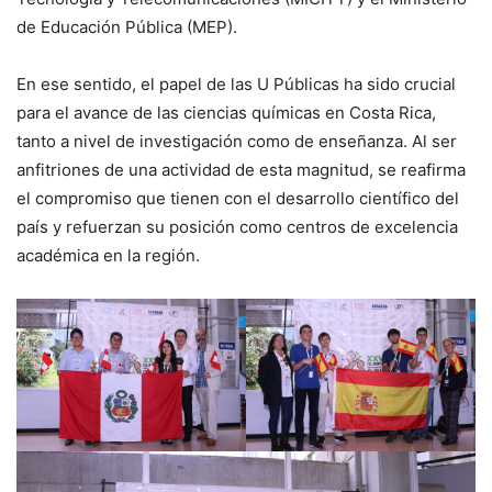
de Educación Pública (MEP).
En ese sentido, el papel de las U Públicas ha sido crucial
para el avance de las ciencias químicas en Costa Rica,
tanto a nivel de investigación como de enseñanza. Al ser
anfitriones de una actividad de esta magnitud, se reafirma
el compromiso que tienen con el desarrollo científico del
país y refuerzan su posición como centros de excelencia
académica en la región.