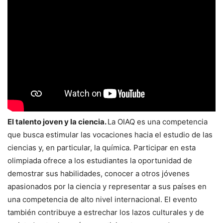
El talento joven y la ciencia.
La OIAQ es una competencia
que busca estimular las vocaciones hacia el estudio de las
ciencias y, en particular, la química. Participar en esta
olimpiada ofrece a los estudiantes la oportunidad de
demostrar sus habilidades, conocer a otros jóvenes
apasionados por la ciencia y representar a sus países en
una competencia de alto nivel internacional. El evento
también contribuye a estrechar los lazos culturales y de