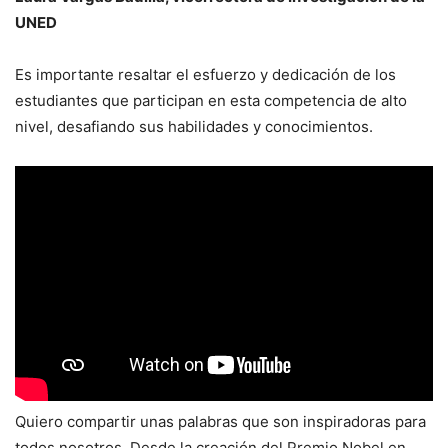
UNED
Es importante resaltar el esfuerzo y dedicación de los
estudiantes que participan en esta competencia de alto
nivel, desafiando sus habilidades y conocimientos.
Quiero compartir unas palabras que son inspiradoras para
todos nosotros. Desde la creación del Premio Nobel en