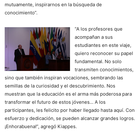
mutuamente, inspirarnos en la búsqueda de
conocimiento”.
“A los profesores que
acompañan a sus
estudiantes en este viaje,
quiero reconocer su papel
fundamental. No solo
transmiten conocimientos,
sino que también inspiran vocaciones, sembrando las
semillas de la curiosidad y el descubrimiento. Nos
muestran que la educación es el arma más poderosa para
transformar el futuro de estos jóvenes… A los
participantes, les felicito por haber llegado hasta aquí. Con
esfuerzo y dedicación, se pueden alcanzar grandes logros.
¡Enhorabuena!”, agregó Kiappes.