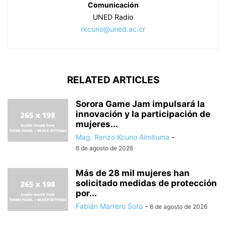
Comunicación
UNED Radio
rkcuno@uned.ac.cr
RELATED ARTICLES
Sorora Game Jam impulsará la
innovación y la participación de
mujeres...
Mag. Renzo Kcuno Aimituma
-
6 de agosto de 2026
Más de 28 mil mujeres han
solicitado medidas de protección
por...
Fabián Marrero Soto
-
6 de agosto de 2026