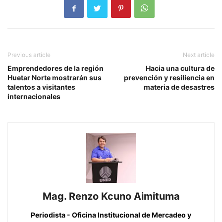
Previous article
Next article
Emprendedores de la región
Hacia una cultura de
Huetar Norte mostrarán sus
prevención y resiliencia en
talentos a visitantes
materia de desastres
internacionales
Mag. Renzo Kcuno Aimituma
Periodista - Oficina Institucional de Mercadeo y