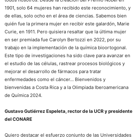
1901, solo 64 mujeres han recibido este reconocimiento, y
de ellas, solo ocho en el área de ciencias. Sabemos bien
quién fue la primera mujer en recibir este galardón, Marie
Curie, en 1911. Pero quisiera resaltar que la última mujer
en ser premiada fue Carolyn Bertozzi en 2022, por su
trabajo en la implementación de la química bioortogonal.
Este tipo de investigaciones ha sido clave para avanzar en
el estudio de las células, rastrear procesos biológicos y
mejorar el desarrollo de fármacos para tratar
enfermedades como el cáncer… Bienvenidos y
bienvenidas a Costa Rica y a la Olimpiada Iberoamericana
de Química 2024.
Gustavo Gutiérrez Espeleta, rector de la UCR y presidente
del CONARE
Quiero destacar el esfuerzo conjunto de las Universidades