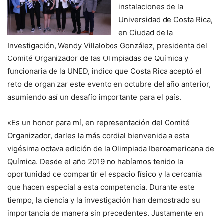
instalaciones de la
Universidad de Costa Rica,
en Ciudad de la
Investigación, Wendy Villalobos González, presidenta del
Comité Organizador de las Olimpiadas de Química y
funcionaria de la UNED, indicó que Costa Rica aceptó el
reto de organizar este evento en octubre del año anterior,
asumiendo así un desafío importante para el país.
«Es un honor para mí, en representación del Comité
Organizador, darles la más cordial bienvenida a esta
vigésima octava edición de la Olimpiada Iberoamericana de
Química. Desde el año 2019 no habíamos tenido la
oportunidad de compartir el espacio físico y la cercanía
que hacen especial a esta competencia. Durante este
tiempo, la ciencia y la investigación han demostrado su
importancia de manera sin precedentes. Justamente en