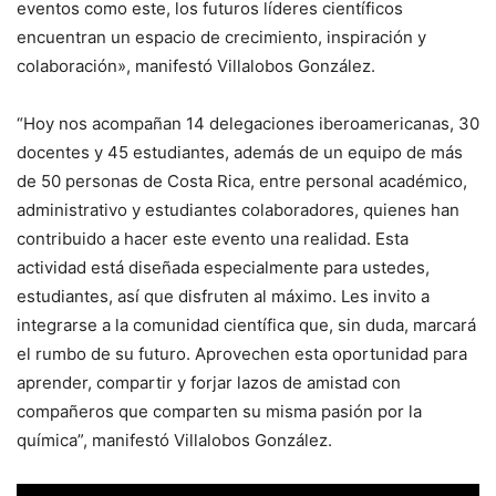
eventos como este, los futuros líderes científicos
encuentran un espacio de crecimiento, inspiración y
colaboración», manifestó Villalobos González.
“Hoy nos acompañan 14 delegaciones iberoamericanas, 30
docentes y 45 estudiantes, además de un equipo de más
de 50 personas de Costa Rica, entre personal académico,
administrativo y estudiantes colaboradores, quienes han
contribuido a hacer este evento una realidad. Esta
actividad está diseñada especialmente para ustedes,
estudiantes, así que disfruten al máximo. Les invito a
integrarse a la comunidad científica que, sin duda, marcará
el rumbo de su futuro. Aprovechen esta oportunidad para
aprender, compartir y forjar lazos de amistad con
compañeros que comparten su misma pasión por la
química”, manifestó Villalobos González.