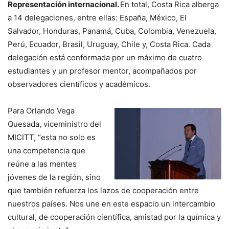
Representación internacional.
En total, Costa Rica alberga
a 14 delegaciones, entre ellas: España, México, El
Salvador, Honduras, Panamá, Cuba, Colombia, Venezuela,
Perú, Ecuador, Brasil, Uruguay, Chile y, Costa Rica. Cada
delegación está conformada por un máximo de cuatro
estudiantes y un profesor mentor, acompañados por
observadores científicos y académicos.
Para Orlando Vega
Quesada, viceministro del
MICITT, “esta no solo es
una competencia que
reúne a las mentes
jóvenes de la región, sino
que también refuerza los lazos de cooperación entre
nuestros países. Nos une en este espacio un intercambio
cultural, de cooperación científica, amistad por la química y