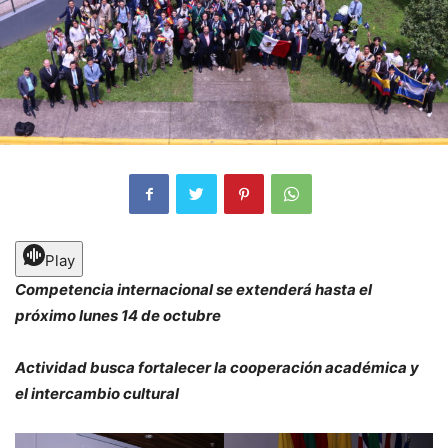
Play
Competencia internacional se extenderá hasta el
próximo lunes 14 de octubre
Actividad busca fortalecer la cooperación académica y
el intercambio cultural