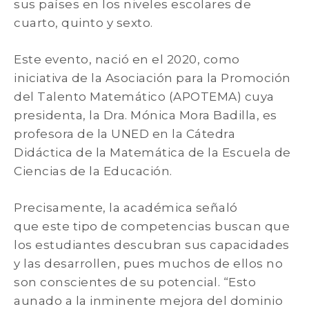
sus países en los niveles escolares de
cuarto, quinto y sexto.
Este evento, nació en el 2020, como
iniciativa de la Asociación para la Promoción
del Talento Matemático (APOTEMA) cuya
presidenta, la Dra. Mónica Mora Badilla, es
profesora de la UNED en la Cátedra
Didáctica de la Matemática de la Escuela de
Ciencias de la Educación.
Precisamente, la académica señaló
que este tipo de competencias buscan que
los estudiantes descubran sus capacidades
y las desarrollen, pues muchos de ellos no
son conscientes de su potencial. “Esto
aunado a la inminente mejora del dominio