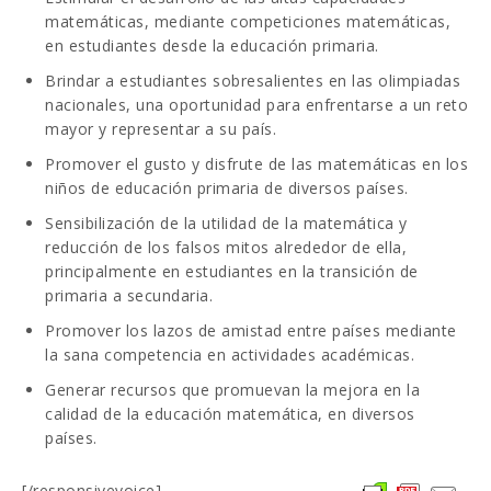
matemáticas, mediante competiciones matemáticas,
en estudiantes desde la educación primaria.
Brindar a estudiantes sobresalientes en las olimpiadas
nacionales, una oportunidad para enfrentarse a un reto
mayor y representar a su país.
Promover el gusto y disfrute de las matemáticas en los
niños de educación primaria de diversos países.
Sensibilización de la utilidad de la matemática y
reducción de los falsos mitos alrededor de ella,
principalmente en estudiantes en la transición de
primaria a secundaria.
Promover los lazos de amistad entre países mediante
la sana competencia en actividades académicas.
Generar recursos que promuevan la mejora en la
calidad de la educación matemática, en diversos
países.
[/responsivevoice]