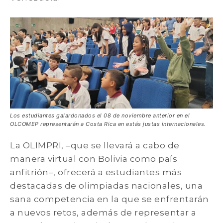
Los estudiantes galardonados el 08 de noviembre anterior en el
OLCOMEP representarán a Costa Rica en estás justas internacionales.
La OLIMPRI, –que se llevará a cabo de
manera virtual con Bolivia como país
anfitrión–, ofrecerá a estudiantes más
destacadas de olimpiadas nacionales, una
sana competencia en la que se enfrentarán
a nuevos retos, además de representar a