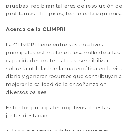
pruebas, recibirán talleres de resolución de
problemas olímpicos, tecnología y química.
Acerca de la OLIMPRI
La OLIMPRI tiene entre sus objetivos
principales estimular el desarrollo de altas
capacidades matemáticas, sensibilizar
sobre la utilidad de la matemática en la vida
diaria y generar recursos que contribuyan a
mejorar la calidad de la enseñanza en
diversos países.
Entre los principales objetivos de estás
justas destacan:
Estimular el desarrollo de las altas capacidades