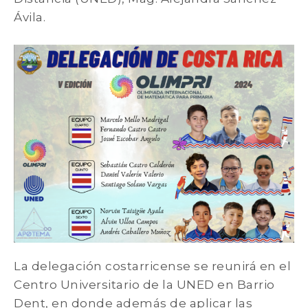
Ávila.
La delegación costarricense se reunirá en el
Centro Universitario de la UNED en Barrio
Dent, en donde además de aplicar las