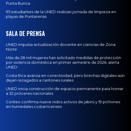
Punta Burica
95 estudiantes de la UNED realizan jornada de limpieza en
playas de Puntarenas
SALA DE PRENSA
UNED impulsa actualización docente en ciencias de Zona
Norte
Más de 28 mil mujeres han solicitado medidas de protección
por violencia doméstica en primer semestre de 2026, alerta
UNED
Costa Rica avanza en conectividad, pero brechas digitales aún
dejan rezagados a cantones rurales
UNED inicia construcción de espacio permanente para honrar
a 32 próceres nacionales
Conteo confirma nueve nidos activos de jabirú y 19 pichones
en humedales costarricenses