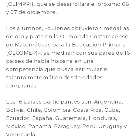
(OLIMPRI), que se desarrollará el próximo 06
y 07 de diciembre.
Los alumnos, –quienes obtuvieron medallas
de oro y plata en la Olimpiada Costarricense
de Matemáticas para la Educación Primaria
(OLCOMEP)–, se medirán con sus pares de 16
países de habla hispana en una
competencia que busca estimular el
talento matemático desde edades
tempranas.
Los 16 países participantes son: Argentina,
Bolivia, Chile, Colombia, Costa Rica, Cuba,
Ecuador, España, Guatemala, Honduras,
México, Panamá, Paraguay, Perú, Uruguay y
Venezuela.