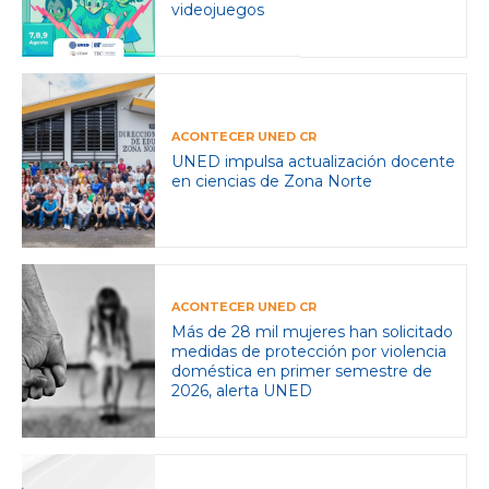
videojuegos
ACONTECER UNED CR
UNED impulsa actualización docente
en ciencias de Zona Norte
ACONTECER UNED CR
Más de 28 mil mujeres han solicitado
medidas de protección por violencia
doméstica en primer semestre de
2026, alerta UNED