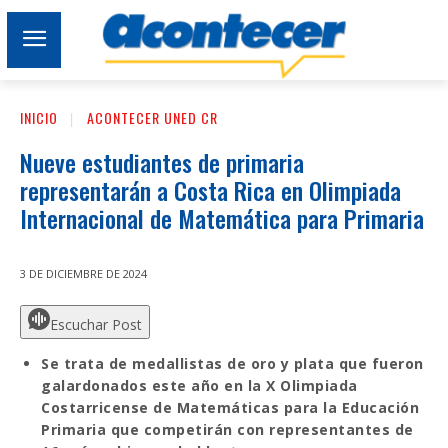
INICIO
ACONTECER UNED CR
Nueve estudiantes de primaria
representarán a Costa Rica en Olimpiada
Internacional de Matemática para Primaria
3 DE DICIEMBRE DE 2024
Escuchar Post
Se trata de medallistas de oro y plata que fueron
galardonados este año en la X Olimpiada
Costarricense de Matemáticas para la Educación
Primaria que competirán con representantes de