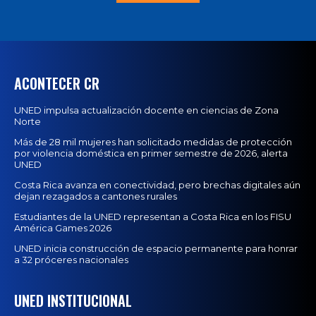
ACONTECER CR
UNED impulsa actualización docente en ciencias de Zona
Norte
Más de 28 mil mujeres han solicitado medidas de protección
por violencia doméstica en primer semestre de 2026, alerta
UNED
Costa Rica avanza en conectividad, pero brechas digitales aún
dejan rezagados a cantones rurales
Estudiantes de la UNED representan a Costa Rica en los FISU
América Games 2026
UNED inicia construcción de espacio permanente para honrar
a 32 próceres nacionales
UNED INSTITUCIONAL