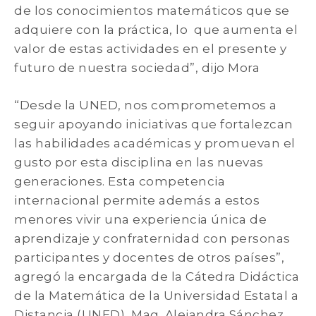
de los conocimientos matemáticos que se
adquiere con la práctica, lo que aumenta el
valor de estas actividades en el presente y
futuro de nuestra sociedad”, dijo Mora
“Desde la UNED, nos comprometemos a
seguir apoyando iniciativas que fortalezcan
las habilidades académicas y promuevan el
gusto por esta disciplina en las nuevas
generaciones. Esta competencia
internacional permite además a estos
menores vivir una experiencia única de
aprendizaje y confraternidad con personas
participantes y docentes de otros países”,
agregó la encargada de la Cátedra Didáctica
de la Matemática de la Universidad Estatal a
Distancia (UNED), Mag. Alejandra Sánchez