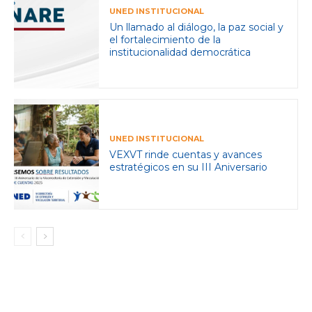
UNED INSTITUCIONAL
Un llamado al diálogo, la paz social y
el fortalecimiento de la
institucionalidad democrática
UNED INSTITUCIONAL
VEXVT rinde cuentas y avances
estratégicos en su III Aniversario