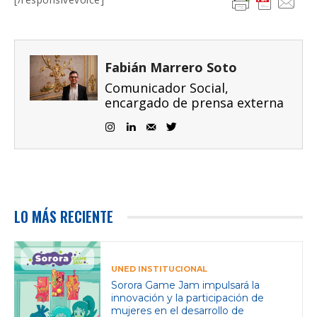
Fabián Marrero Soto
Comunicador Social,
encargado de prensa externa
LO MÁS RECIENTE
UNED INSTITUCIONAL
Sorora Game Jam impulsará la
innovación y la participación de
mujeres en el desarrollo de