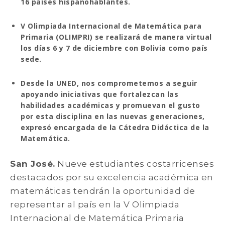
16 países hispanohablantes.
V Olimpiada Internacional de Matemática para
Primaria (OLIMPRI) se realizará de manera virtual
los días 6 y 7 de diciembre con Bolivia como país
sede.
Desde la UNED, nos comprometemos a seguir
apoyando iniciativas que fortalezcan las
habilidades académicas y promuevan el gusto
por esta disciplina en las nuevas generaciones,
expresó encargada de la Cátedra Didáctica de la
Matemática.
San José.
Nueve estudiantes costarricenses
destacados por su excelencia académica en
matemáticas tendrán la oportunidad de
representar al país en la V Olimpiada
Internacional de Matemática Primaria