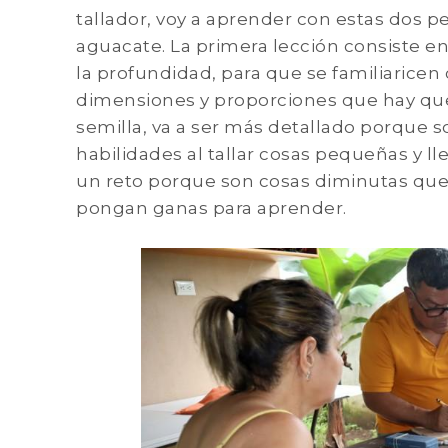
tallador, voy a aprender con estas dos pe
aguacate. La primera lección consiste en
la profundidad, para que se familiaricen
dimensiones y proporciones que hay que 
semilla, va a ser más detallado porque 
habilidades al tallar cosas pequeñas y ll
un reto porque son cosas diminutas que
pongan ganas para aprender.