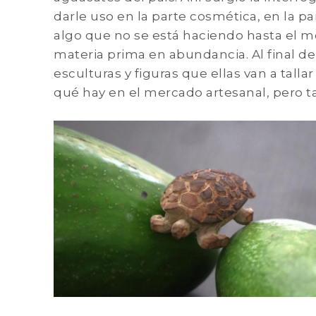
darle uso en la parte cosmética, en la p
algo que no se está haciendo hasta el 
materia prima en abundancia. Al final 
esculturas y figuras que ellas van a tall
qué hay en el mercado artesanal, pero 