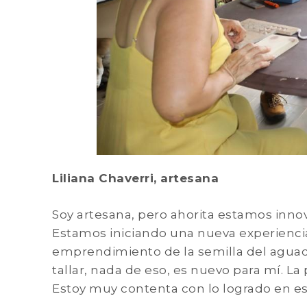
Liliana Chaverri, artesana
Soy artesana, pero ahorita estamos inno
Estamos iniciando una nueva experienci
emprendimiento de la semilla del aguaca
tallar, nada de eso, es nuevo para mí. L
Estoy muy contenta con lo logrado en est