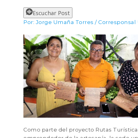
Escuchar Post
Por: Jorge Umaña Torres / Corresponsal
Como parte del proyecto Rutas Turística