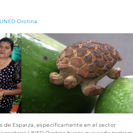
 UNED Orotina
s de Esparza, específicamente en el sector