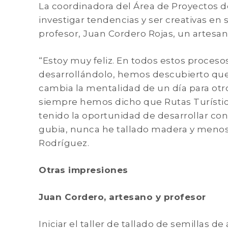
La coordinadora del Área de Proyectos 
investigar tendencias y ser creativas en
profesor, Juan Cordero Rojas, un artesa
“Estoy muy feliz. En todos estos proces
desarrollándolo, hemos descubierto que 
cambia la mentalidad de un día para otr
siempre hemos dicho que Rutas Turístic
tenido la oportunidad de desarrollar co
gubia, nunca he tallado madera y menos 
Rodríguez.
Otras impresiones
Juan Cordero, artesano y profesor
Iniciar el taller de tallado de semillas 