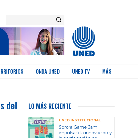
ERRITORIOS
ONDA UNED
UNED TV
MÁS
s del
LO MÁS RECIENTE
UNED INSTITUCIONAL
Sorora Game Jam
impulsará la innovación y