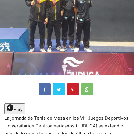
Play
La jornada de Tenis de Mesa en los VIII Juegos Deportivos
Universitarios Centroamericanos (JUDUCA) se extendió
más de lo previsto por ajustes de última hora en la