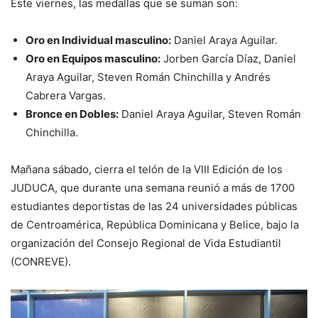
Este viernes, las medallas que se suman son:
Oro en Individual masculino:
Daniel Araya Aguilar.
Oro en Equipos masculino:
Jorben García Díaz, Daniel
Araya Aguilar, Steven Román Chinchilla y Andrés
Cabrera Vargas.
Bronce en Dobles:
Daniel Araya Aguilar, Steven Román
Chinchilla.
Mañana sábado, cierra el telón de la VIII Edición de los
JUDUCA, que durante una semana reunió a más de 1700
estudiantes deportistas de las 24 universidades públicas
de Centroamérica, República Dominicana y Belice, bajo la
organización del Consejo Regional de Vida Estudiantil
(CONREVE).