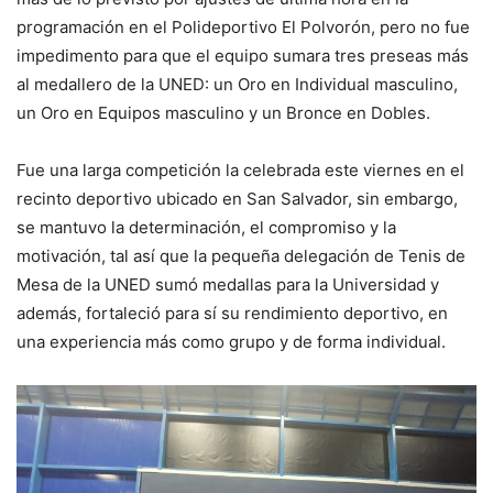
programación en el Polideportivo El Polvorón, pero no fue
impedimento para que el equipo sumara tres preseas más
al medallero de la UNED: un Oro en Individual masculino,
un Oro en Equipos masculino y un Bronce en Dobles.
Fue una larga competición la celebrada este viernes en el
recinto deportivo ubicado en San Salvador, sin embargo,
se mantuvo la determinación, el compromiso y la
motivación, tal así que la pequeña delegación de Tenis de
Mesa de la UNED sumó medallas para la Universidad y
además, fortaleció para sí su rendimiento deportivo, en
una experiencia más como grupo y de forma individual.