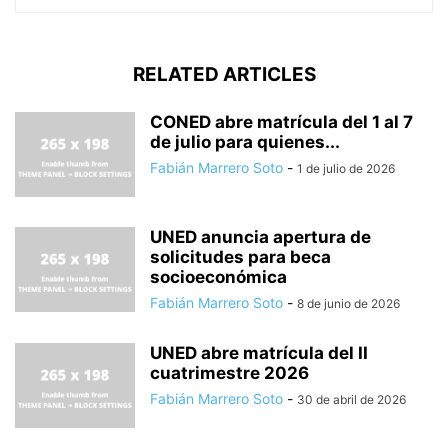
RELATED ARTICLES
CONED abre matrícula del 1 al 7
de julio para quienes...
Fabián Marrero Soto
-
1 de julio de 2026
UNED anuncia apertura de
solicitudes para beca
socioeconómica
Fabián Marrero Soto
-
8 de junio de 2026
UNED abre matrícula del II
cuatrimestre 2026
Fabián Marrero Soto
-
30 de abril de 2026