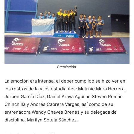
Premiación.
La emoción era intensa, el deber cumplido se hizo ver en
los rostros de la y los estudiantes: Melanie Mora Herrera,
Jorben García Díaz, Daniel Araya Aguilar, Steven Román
Chinchilla y Andrés Cabrera Vargas, así como de su
entrenadora Wendy Chaves Brenes y su delegada de
disciplina, Marilyn Sotela Sánchez.