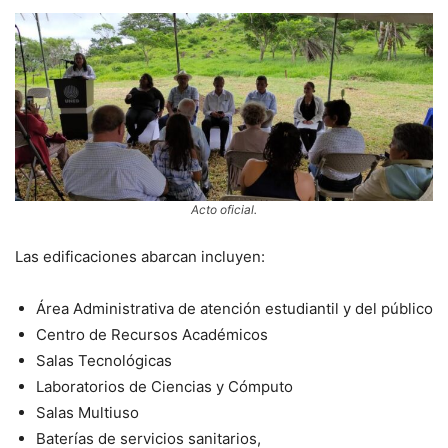
Acto oficial.
Las edificaciones abarcan incluyen:
Área Administrativa de atención estudiantil y del público
Centro de Recursos Académicos
Salas Tecnológicas
Laboratorios de Ciencias y Cómputo
Salas Multiuso
Baterías de servicios sanitarios,