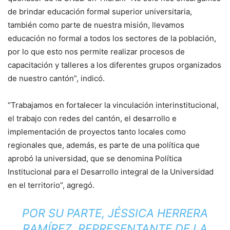
de brindar educación formal superior universitaria,
también como parte de nuestra misión, llevamos
educación no formal a todos los sectores de la población,
por lo que esto nos permite realizar procesos de
capacitación y talleres a los diferentes grupos organizados
de nuestro cantón”, indicó.
“Trabajamos en fortalecer la vinculación interinstitucional,
el trabajo con redes del cantón, el desarrollo e
implementación de proyectos tanto locales como
regionales que, además, es parte de una política que
aprobó la universidad, que se denomina Política
Institucional para el Desarrollo integral de la Universidad
en el territorio”, agregó.
POR SU PARTE, JÉSSICA HERRERA
RAMÍREZ, REPRESENTANTE DE LA