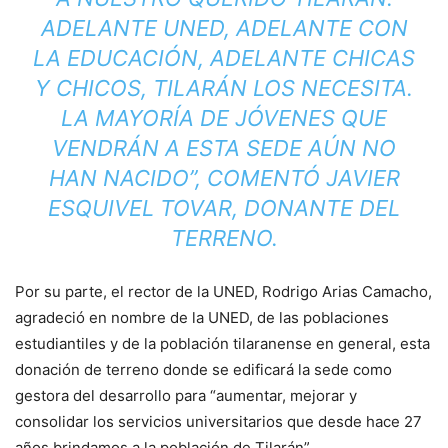
ADELANTE UNED, ADELANTE CON
LA EDUCACIÓN, ADELANTE CHICAS
Y CHICOS, TILARÁN LOS NECESITA.
LA MAYORÍA DE JÓVENES QUE
VENDRÁN A ESTA SEDE AÚN NO
HAN NACIDO”, COMENTÓ JAVIER
ESQUIVEL TOVAR, DONANTE DEL
TERRENO.
Por su parte, el rector de la UNED, Rodrigo Arias Camacho,
agradeció en nombre de la UNED, de las poblaciones
estudiantiles y de la población tilaranense en general, esta
donación de terreno donde se edificará la sede como
gestora del desarrollo para “aumentar, mejorar y
consolidar los servicios universitarios que desde hace 27
años brindamos a la población de Tilarán”.