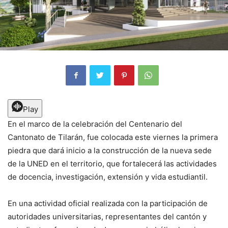
Play
En el marco de la celebración del Centenario del
Cantonato de Tilarán, fue colocada este viernes la primera
piedra que dará inicio a la construcción de la nueva sede
de la UNED en el territorio, que fortalecerá las actividades
de docencia, investigación, extensión y vida estudiantil.
En una actividad oficial realizada con la participación de
autoridades universitarias, representantes del cantón y