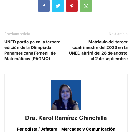
Previous article
Next article
UNED participa en la tercera
Matrícula del tercer
edición de la Olimpiada
cuatrimestre del 2023 en la
Panamericana Femenil de
UNED abrirá del 28 de agosto
Matemáticas (PAGMO)
al 2 de septiembre
Dra. Karol Ramírez Chinchilla
Periodista / Jefatura - Mercadeo y Comunicación