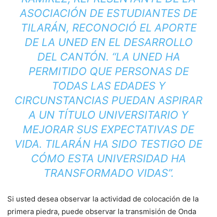
ASOCIACIÓN DE ESTUDIANTES DE
TILARÁN, RECONOCIÓ EL APORTE
DE LA UNED EN EL DESARROLLO
DEL CANTÓN. “LA UNED HA
PERMITIDO QUE PERSONAS DE
TODAS LAS EDADES Y
CIRCUNSTANCIAS PUEDAN ASPIRAR
A UN TÍTULO UNIVERSITARIO Y
MEJORAR SUS EXPECTATIVAS DE
VIDA. TILARÁN HA SIDO TESTIGO DE
CÓMO ESTA UNIVERSIDAD HA
TRANSFORMADO VIDAS”.
Si usted desea observar la actividad de colocación de la
primera piedra, puede observar la transmisión de Onda