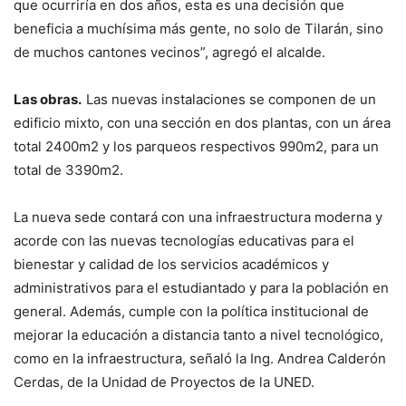
que ocurriría en dos años, esta es una decisión que
beneficia a muchísima más gente, no solo de Tilarán, sino
de muchos cantones vecinos”, agregó el alcalde.
Las obras.
Las nuevas instalaciones se componen de un
edificio mixto, con una sección en dos plantas, con un área
total 2400m2 y los parqueos respectivos 990m2, para un
total de 3390m2.
La nueva sede contará con una infraestructura moderna y
acorde con las nuevas tecnologías educativas para el
bienestar y calidad de los servicios académicos y
administrativos para el estudiantado y para la población en
general. Además, cumple con la política institucional de
mejorar la educación a distancia tanto a nivel tecnológico,
como en la infraestructura, señaló la Ing. Andrea Calderón
Cerdas, de la Unidad de Proyectos de la UNED.