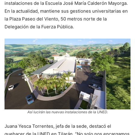
instalaciones de la Escuela José María Calderón Mayorga.
En la actualidad, mantiene sus gestiones universitarias en
la Plaza Paseo del Viento, 50 metros norte de la
Delegación de la Fuerza Pública.
Así lucirán las nuevas instalaciones de la UNED.
Juana Yesca Torrentes, jefa de la sede, destacó el
quehacer de la UNED en Tilarán. “No solo nos encargamos