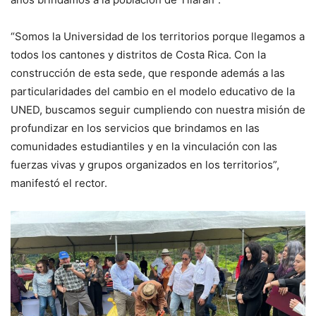
“Somos la Universidad de los territorios porque llegamos a
todos los cantones y distritos de Costa Rica. Con la
construcción de esta sede, que responde además a las
particularidades del cambio en el modelo educativo de la
UNED, buscamos seguir cumpliendo con nuestra misión de
profundizar en los servicios que brindamos en las
comunidades estudiantiles y en la vinculación con las
fuerzas vivas y grupos organizados en los territorios”,
manifestó el rector.