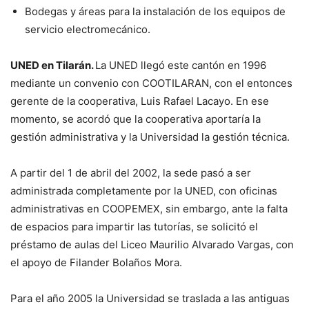
Bodegas y áreas para la instalación de los equipos de
servicio electromecánico.
UNED en Tilarán.
La UNED llegó este cantón en 1996
mediante un convenio con COOTILARAN, con el entonces
gerente de la cooperativa, Luis Rafael Lacayo. En ese
momento, se acordó que la cooperativa aportaría la
gestión administrativa y la Universidad la gestión técnica.
A partir del 1 de abril del 2002, la sede pasó a ser
administrada completamente por la UNED, con oficinas
administrativas en COOPEMEX, sin embargo, ante la falta
de espacios para impartir las tutorías, se solicitó el
préstamo de aulas del Liceo Maurilio Alvarado Vargas, con
el apoyo de Filander Bolaños Mora.
Para el año 2005 la Universidad se traslada a las antiguas