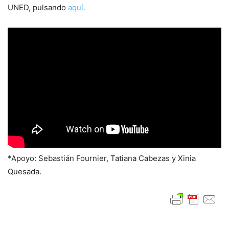
UNED, pulsando
aquí.
*Apoyo: Sebastián Fournier, Tatiana Cabezas y Xinia
Quesada.