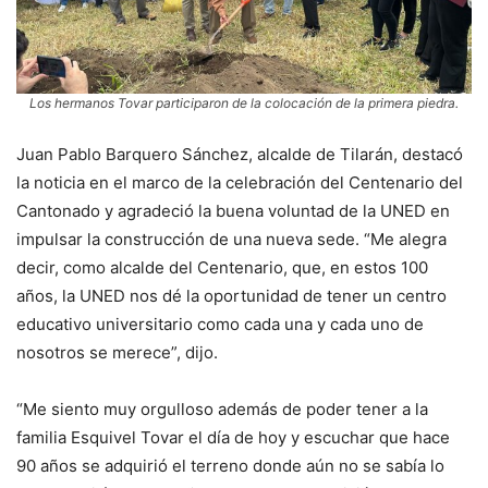
Los hermanos Tovar participaron de la colocación de la primera piedra.
Juan Pablo Barquero Sánchez, alcalde de Tilarán, destacó
la noticia en el marco de la celebración del Centenario del
Cantonado y agradeció la buena voluntad de la UNED en
impulsar la construcción de una nueva sede. “Me alegra
decir, como alcalde del Centenario, que, en estos 100
años, la UNED nos dé la oportunidad de tener un centro
educativo universitario como cada una y cada uno de
nosotros se merece”, dijo.
“Me siento muy orgulloso además de poder tener a la
familia Esquivel Tovar el día de hoy y escuchar que hace
90 años se adquirió el terreno donde aún no se sabía lo