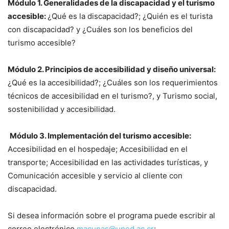
Módulo 1. Generalidades de la discapacidad y el turismo
accesible:
¿Qué es la discapacidad?; ¿Quién es el turista
con discapacidad? y ¿Cuáles son los beneficios del
turismo accesible?
Módulo 2. Principios de accesibilidad y diseño universal:
¿Qué es la accesibilidad?; ¿Cuáles son los requerimientos
técnicos de accesibilidad en el turismo?, y Turismo social,
sostenibilidad y accesibilidad.
Módulo 3. Implementación del turismo accesible:
Accesibilidad en el hospedaje; Accesibilidad en el
transporte; Accesibilidad en las actividades turísticas, y
Comunicación accesible y servicio al cliente con
discapacidad.
Si desea información sobre el programa puede escribir al
correo electrónico
macunas@uned.ac.cr
;