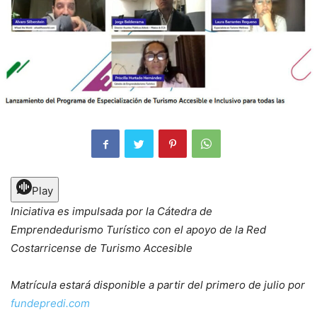
Play
Iniciativa es impulsada por la
Cátedra de
Emprendedurismo Turístico
con el apoyo de la Red
Costarricense de Turismo Accesible
Matrícula estará disponible a partir del primero de julio por
fundepredi.com