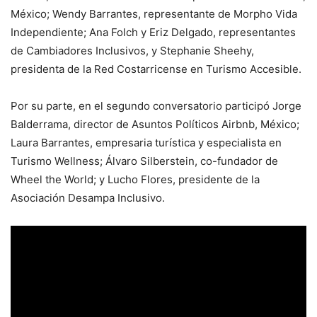
México; Wendy Barrantes, representante de Morpho Vida
Independiente; Ana Folch y Eriz Delgado, representantes
de Cambiadores Inclusivos, y Stephanie Sheehy,
presidenta de la Red Costarricense en Turismo Accesible.
Por su parte, en el segundo conversatorio participó Jorge
Balderrama, director de Asuntos Políticos Airbnb, México;
Laura Barrantes, empresaria turística y especialista en
Turismo Wellness; Álvaro Silberstein, co-fundador de
Wheel the World; y Lucho Flores, presidente de la
Asociación Desampa Inclusivo.