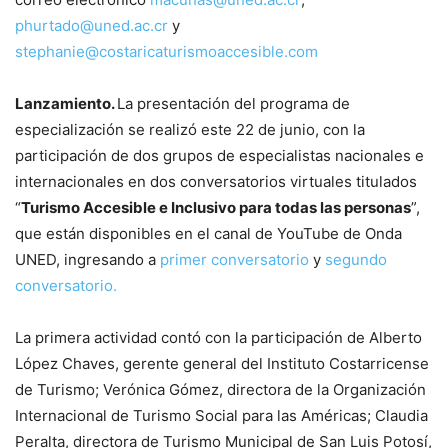
phurtado@uned.ac.cr
y
stephanie@costaricaturismoaccesible.com
Lanzamiento.
La presentación del programa de
especialización se realizó este 22 de junio, con la
participación de dos grupos de especialistas nacionales e
internacionales en dos conversatorios virtuales titulados
“
Turismo Accesible e Inclusivo para todas las personas
”,
que están disponibles en el canal de YouTube de Onda
UNED, ingresando a
primer conversatorio
y
segundo
conversatorio.
La primera actividad contó con la participación de Alberto
López Chaves, gerente general del Instituto Costarricense
de Turismo; Verónica Gómez, directora de la Organización
Internacional de Turismo Social para las Américas; Claudia
Peralta, directora de Turismo Municipal de San Luis Potosí,