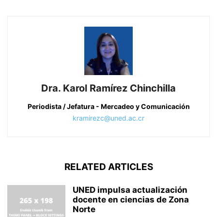
Dra. Karol Ramírez Chinchilla
Periodista / Jefatura - Mercadeo y Comunicación
kramirezc@uned.ac.cr
RELATED ARTICLES
UNED impulsa actualización
docente en ciencias de Zona
Norte