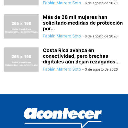
Fabián Marrero Soto
-
6 de agosto de 2026
Más de 28 mil mujeres han
solicitado medidas de protección
por...
Fabián Marrero Soto
-
6 de agosto de 2026
Costa Rica avanza en
conectividad, pero brechas
digitales aún dejan rezagados...
Fabián Marrero Soto
-
3 de agosto de 2026