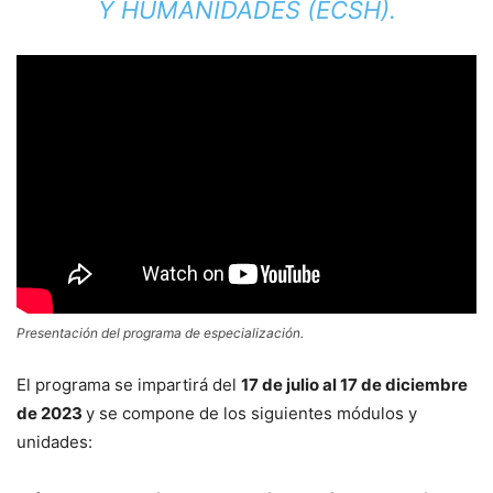
Y HUMANIDADES (ECSH).
Presentación del programa de especialización.
El programa se impartirá del
17 de julio al 17 de diciembre
de 2023
y se compone de los siguientes módulos y
unidades: