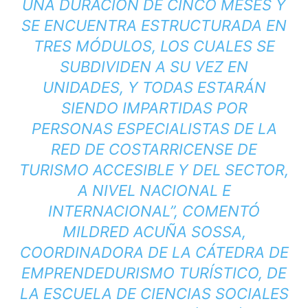
UNA DURACIÓN DE CINCO MESES Y
SE ENCUENTRA ESTRUCTURADA EN
TRES MÓDULOS, LOS CUALES SE
SUBDIVIDEN A SU VEZ EN
UNIDADES, Y TODAS ESTARÁN
SIENDO IMPARTIDAS POR
PERSONAS ESPECIALISTAS DE LA
RED DE COSTARRICENSE DE
TURISMO ACCESIBLE Y DEL SECTOR,
A NIVEL NACIONAL E
INTERNACIONAL”, COMENTÓ
MILDRED ACUÑA SOSSA,
COORDINADORA DE LA CÁTEDRA DE
EMPRENDEDURISMO TURÍSTICO, DE
LA ESCUELA DE CIENCIAS SOCIALES