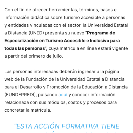
Con el fin de ofrecer herramientas, términos, bases e
información didáctica sobre turismo accesible a personas
y entidades vinculadas con el sector, la Universidad Estatal
a Distancia (UNED) presenta su nuevo
“Programa de
Especialización en Turismo Accesible e Inclusivo para
todas las personas”,
cuya matrícula en línea estará vigente
a partir del primero de julio.
Las personas interesadas deberán ingresar a la página
web de la Fundación de la Universidad Estatal a Distancia
para el Desarrollo y Promoción de la Educación a Distancia
(FUNDEPREDI), pulsando
aquí
y conocer información
relacionada con sus módulos, costos y procesos para
concretar la matrícula.
“ESTA ACCIÓN FORMATIVA TIENE