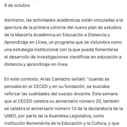
9 de octubre.
Asimismo, las actividades académicas están vinculadas a la
apertura de la primera cohorte del nuevo plan de estudios
de la Maestría Académica en Educación a Distancia y
Aprendizaje en Línea, un programa que se vislumbra como
una estrategia institucional con la que puede fomentarse
el desarrollo de investigaciones científicas en educación a
distancia y aprendizaje en línea.
En este contexto, Arias Camacho señaló: “cuando se
pensaba en el CECED y en su fundación, se buscaba
reforzar las cualidades del cuerpo docente. Esta semana
que el CECED celebra su aniversario número 20, también
se celebra el aniversario número 13 de la declaratoria de la
UNED, por parte de la Asamblea Legislativa, como
institución Benemérita de la Educación y la Cultura, y que