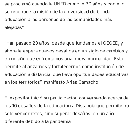
se proclamó cuando la UNED cumplió 30 años y con ello
se reconoce la misión de la universidad de brindar
educación a las personas de las comunidades más
alejadas”.
“Han pasado 20 años, desde que fundamos el CECED, y
ahora le espera nuevos desafíos en un siglo de cambios y
en un año que enfrentamos una nueva normalidad. Esto
permite afianzarnos y fortalecernos como institución de
educación a distancia, que lleva oportunidades educativas
en los territorios”, manifestó Arias Camacho.
El expositor inició su participación conversando acerca de
los 10 desafíos de la educación a Distancia que permite no
solo vencer retos, sino superar desafíos, en un año
diferente debido a la pandemia.