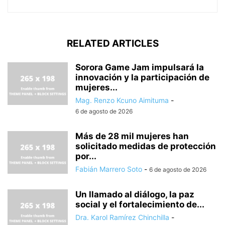
RELATED ARTICLES
Sorora Game Jam impulsará la
innovación y la participación de
mujeres...
Mag. Renzo Kcuno Aimituma
-
6 de agosto de 2026
Más de 28 mil mujeres han
solicitado medidas de protección
por...
Fabián Marrero Soto
-
6 de agosto de 2026
Un llamado al diálogo, la paz
social y el fortalecimiento de...
Dra. Karol Ramírez Chinchilla
-