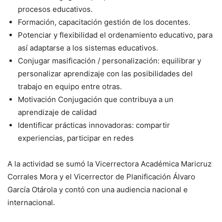
procesos educativos.
Formación, capacitación gestión de los docentes.
Potenciar y flexibilidad el ordenamiento educativo, para
así adaptarse a los sistemas educativos.
Conjugar masificación / personalización: equilibrar y
personalizar aprendizaje con las posibilidades del
trabajo en equipo entre otras.
Motivación Conjugación que contribuya a un
aprendizaje de calidad
Identificar prácticas innovadoras: compartir
experiencias, participar en redes
A la actividad se sumó la Vicerrectora Académica Maricruz
Corrales Mora y el Vicerrector de Planificación Álvaro
García Otárola y contó con una audiencia nacional e
internacional.