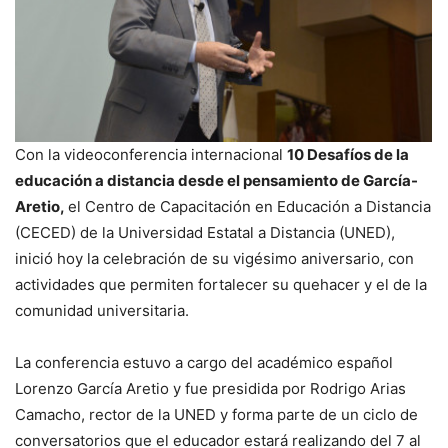
Con la videoconferencia internacional
10 Desafíos de la
educación a distancia desde el pensamiento de García-
Aretio,
el Centro de Capacitación en Educación a Distancia
(CECED) de la Universidad Estatal a Distancia (UNED),
inició hoy la celebración de su vigésimo aniversario, con
actividades que permiten fortalecer su quehacer y el de la
comunidad universitaria.
La conferencia estuvo a cargo del académico español
Lorenzo García Aretio y fue presidida por Rodrigo Arias
Camacho, rector de la UNED y forma parte de un ciclo de
conversatorios que el educador estará realizando del 7 al