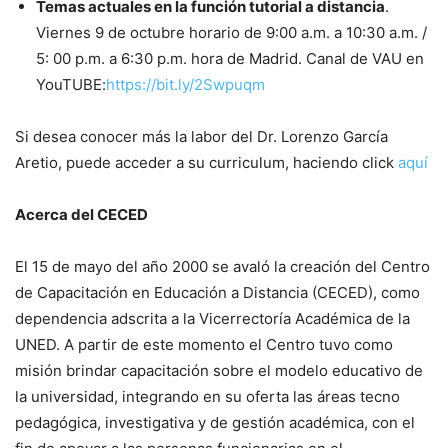
Temas actuales en la función tutorial a distancia
.
Viernes 9 de octubre horario de 9:00 a.m. a 10:30 a.m. /
5: 00 p.m. a 6:30 p.m. hora de Madrid. Canal de VAU en
YouTUBE:
https://bit.ly/2Swpuqm
Si desea conocer más la labor del Dr. Lorenzo García
Aretio, puede acceder a su curriculum, haciendo click
aquí
Acerca del CECED
El 15 de mayo del año 2000 se avaló la creación del Centro
de Capacitación en Educación a Distancia (CECED), como
dependencia adscrita a la Vicerrectoría Académica de la
UNED. A partir de este momento el Centro tuvo como
misión brindar capacitación sobre el modelo educativo de
la universidad, integrando en su oferta las áreas tecno
pedagógica, investigativa y de gestión académica, con el