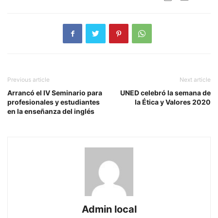
Previous article
Next article
Arrancó el IV Seminario para
UNED celebró la semana de
profesionales y estudiantes
la Ética y Valores 2020
en la enseñanza del inglés
Admin local