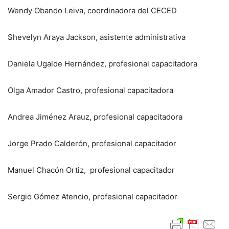
Wendy Obando Leiva, coordinadora del CECED
Shevelyn Araya Jackson, asistente administrativa
Daniela Ugalde Hernández, profesional capacitadora
Olga Amador Castro, profesional capacitadora
Andrea Jiménez Arauz, profesional capacitadora
Jorge Prado Calderón, profesional capacitador
Manuel Chacón Ortiz, profesional capacitador
Sergio Gómez Atencio, profesional capacitador