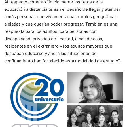
Al respecto comentó “inicialmente los retos de la
educación a distancia tenían el desafío de llegar y atender
a más personas que vivían en zonas rurales geográficas
alejadas y que querían poder progresar. También es una
respuesta para los adultos, para personas con
discapacidad, privados de libertad, amas de casa,
residentes en el extranjero y los adultos mayores que
deseaban educarse y ahora las situaciones de
confinamiento han fortalecido esta modalidad de estudio”.