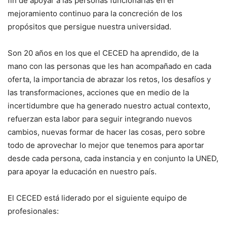
fin de apoyar a las personas funcionarias en el
mejoramiento continuo para la concreción de los
propósitos que persigue nuestra universidad.
Son 20 años en los que el CECED ha aprendido, de la
mano con las personas que les han acompañado en cada
oferta, la importancia de abrazar los retos, los desafíos y
las transformaciones, acciones que en medio de la
incertidumbre que ha generado nuestro actual contexto,
refuerzan esta labor para seguir integrando nuevos
cambios, nuevas formar de hacer las cosas, pero sobre
todo de aprovechar lo mejor que tenemos para aportar
desde cada persona, cada instancia y en conjunto la UNED,
para apoyar la educación en nuestro país.
El CECED está liderado por el siguiente equipo de
profesionales: