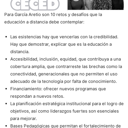
Para García Aretio son 10 retos y desafíos que la
educación a distancia debe contemplar:
Las esistencias hay que vencerlas con la credibilidad.
Hay que demostrar, explicar que es la educación a
distancia.
Accesibilidad, inclusión, equidad, que contribuya a una
cobertura amplia, que contrarreste las brechas como la
conectividad, generacionales que no permiten el uso
adecuado de la tecnología por falta de conocimiento.
Financiamiento: ofrecer nuevos programas que
respondan a nuevos retos.
La planificación estratégica institucional para el logro de
objetivos, así como liderazgos fuertes son esenciales
para mejorar.
Bases Pedagógicas que permitan el fortalecimiento de