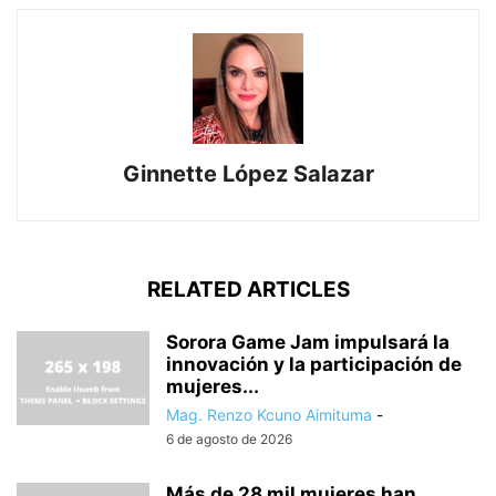
Ginnette López Salazar
RELATED ARTICLES
Sorora Game Jam impulsará la
innovación y la participación de
mujeres...
Mag. Renzo Kcuno Aimituma
-
6 de agosto de 2026
Más de 28 mil mujeres han