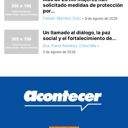
solicitado medidas de protección
por...
Fabián Marrero Soto
-
6 de agosto de 2026
Un llamado al diálogo, la paz
social y el fortalecimiento de...
Dra. Karol Ramírez Chinchilla
-
5 de agosto de 2026