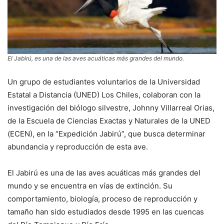
El Jabirú, es una de las aves acuáticas más grandes del mundo.
Un grupo de estudiantes voluntarios de la Universidad
Estatal a Distancia (UNED) Los Chiles, colaboran con la
investigación del biólogo silvestre, Johnny Villarreal Orias,
de la Escuela de Ciencias Exactas y Naturales de la UNED
(ECEN), en la “Expedición Jabirú”, que busca determinar
abundancia y reproducción de esta ave.
El Jabirú es una de las aves acuáticas más grandes del
mundo y se encuentra en vías de extinción. Su
comportamiento, biología, proceso de reproducción y
tamaño han sido estudiados desde 1995 en las cuencas