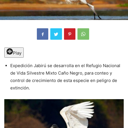
Play
Expedición Jabirú se desarrolla en el Refugio Nacional
de Vida Silvestre Mixto Caño Negro, para conteo y
control de crecimiento de esta especie en peligro de
extinción.