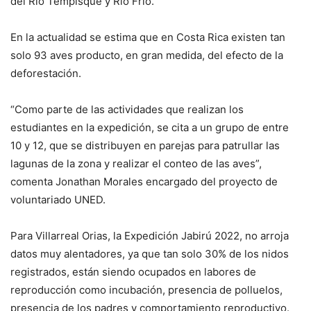
del Río Tempisque y Río Frío.
En la actualidad se estima que en Costa Rica existen tan
solo 93 aves producto, en gran medida, del efecto de la
deforestación.
“Como parte de las actividades que realizan los
estudiantes en la expedición, se cita a un grupo de entre
10 y 12, que se distribuyen en parejas para patrullar las
lagunas de la zona y realizar el conteo de las aves”,
comenta Jonathan Morales encargado del proyecto de
voluntariado UNED.
Para Villarreal Orias, la Expedición Jabirú 2022, no arroja
datos muy alentadores, ya que tan solo 30% de los nidos
registrados, están siendo ocupados en labores de
reproducción como incubación, presencia de polluelos,
presencia de los padres y comportamiento reproductivo.