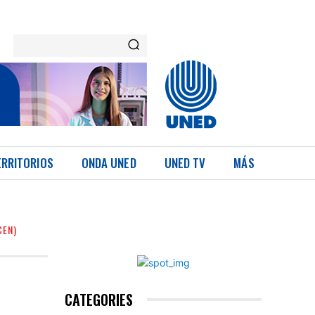
ERRITORIOS
ONDA UNED
UNED TV
MÁS
CEN)
CATEGORIES