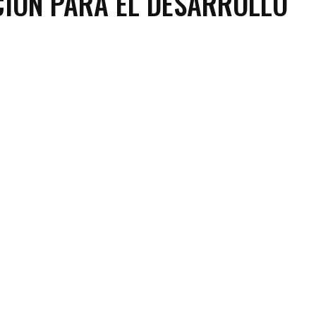
IÓN PARA EL DESARROLLO