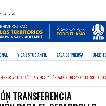
STO 6, 2026
IONAL
VIDA ESTUDIANTIL
SALA DE PRENSA
UNED T
SFERENCIA TECNOLÓGICA Y EDUCACIÓN PARA EL DESARROLLO (CITTED-E
IÓN TRANSFERENCIA