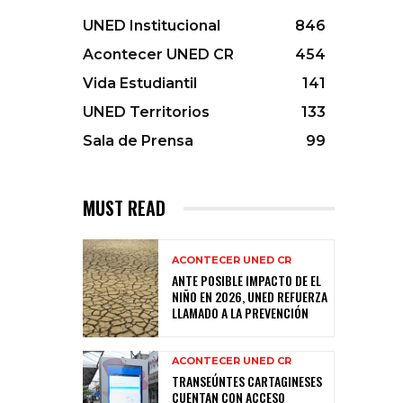
UNED Institucional
846
Acontecer UNED CR
454
Vida Estudiantil
141
UNED Territorios
133
Sala de Prensa
99
MUST READ
ACONTECER UNED CR
ANTE POSIBLE IMPACTO DE EL
NIÑO EN 2026, UNED REFUERZA
LLAMADO A LA PREVENCIÓN
ACONTECER UNED CR
TRANSEÚNTES CARTAGINESES
CUENTAN CON ACCESO