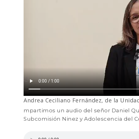
Andrea Ceciliano Fernández, de la Unidad
mpartimos un audio del señor Daniel Q
Subcomisión Ninez y Adolescencia del 