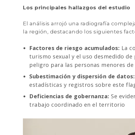
Los principales hallazgos del estudio
El análisis arrojó una radiografía complej
la región, destacando los siguientes facto
Factores de riesgo acumulados:
La co
turismo sexual y el uso desmedido de 
peligro para las personas menores de
Subestimación y dispersión de datos:
estadísticas y registros sobre este fla
Deficiencias de gobernanza:
Se eviden
trabajo coordinado en el territorio