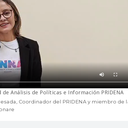
 de Análisis de Políticas e Información PRIDENA
uesada, Coordinador del PRIDENA y miembro de l
Conare