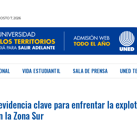
OSTO 7, 2026
IONAL
VIDA ESTUDIANTIL
SALA DE PRENSA
UNED T
videncia clave para enfrentar la explo
n la Zona Sur