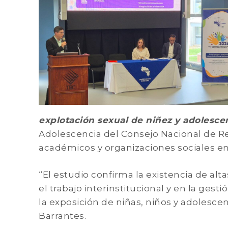
explotación sexual de niñez y adolesce
Adolescencia del Consejo Nacional de Re
académicos y organizaciones sociales en
“El estudio confirma la existencia de alta
el trabajo interinstitucional y en la ges
la exposición de niñas, niños y adolescen
Barrantes.