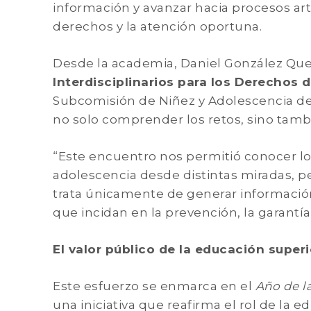
información y avanzar hacia procesos ar
derechos y la atención oportuna.
Desde la academia, Daniel González Qu
Interdisciplinarios para los Derechos 
Subcomisión de Niñez y Adolescencia de
no solo comprender los retos, sino tambi
“Este encuentro nos permitió conocer los
adolescencia desde distintas miradas, pe
trata únicamente de generar informació
que incidan en la prevención, la garantí
El valor público de la educación superi
Este esfuerzo se enmarca en el
Año de l
una iniciativa que reafirma el rol de la 