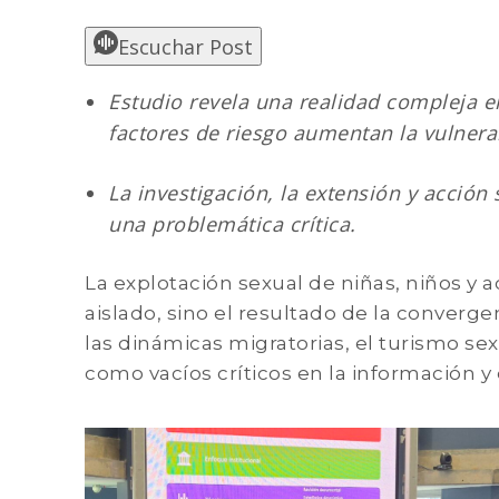
Escuchar Post
Estudio revela una realidad compleja 
factores de riesgo aumentan la vulnera
La investigación, la extensión y acción 
una problemática crítica.
La explotación sexual de niñas, niños y
aislado, sino el resultado de la converg
las dinámicas migratorias, el turismo sex
como vacíos críticos en la información y d