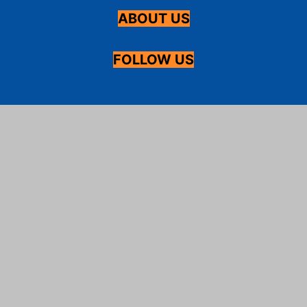
ABOUT US
FOLLOW US