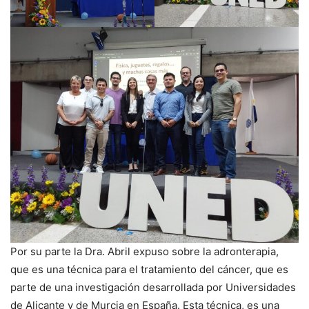
Por su parte la Dra. Abril expuso sobre la adronterapia,
que es una técnica para el tratamiento del cáncer, que es
parte de una investigación desarrollada por Universidades
de Alicante y de Murcia en España. Esta técnica, es una