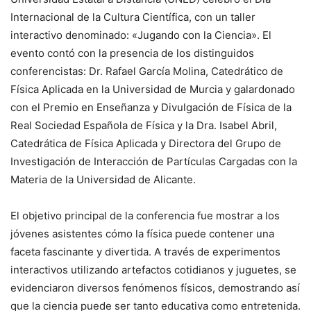
Internacional de la Cultura Científica, con un taller
interactivo denominado: «Jugando con la Ciencia». El
evento contó con la presencia de los distinguidos
conferencistas: Dr. Rafael García Molina, Catedrático de
Física Aplicada en la Universidad de Murcia y galardonado
con el Premio en Enseñanza y Divulgación de Física de la
Real Sociedad Española de Física y la Dra. Isabel Abril,
Catedrática de Física Aplicada y Directora del Grupo de
Investigación de Interacción de Partículas Cargadas con la
Materia de la Universidad de Alicante.
El objetivo principal de la conferencia fue mostrar a los
jóvenes asistentes cómo la física puede contener una
faceta fascinante y divertida. A través de experimentos
interactivos utilizando artefactos cotidianos y juguetes, se
evidenciaron diversos fenómenos físicos, demostrando así
que la ciencia puede ser tanto educativa como entretenida.