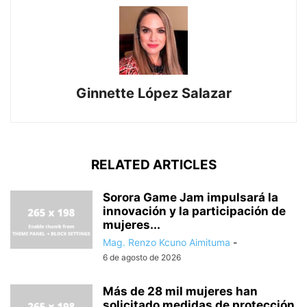
Ginnette López Salazar
RELATED ARTICLES
Sorora Game Jam impulsará la
innovación y la participación de
mujeres...
Mag. Renzo Kcuno Aimituma
-
6 de agosto de 2026
Más de 28 mil mujeres han
solicitado medidas de protección