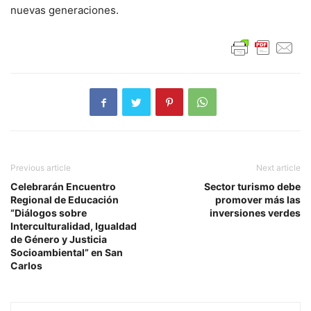
nuevas generaciones.
Previous article
Next article
Celebrarán Encuentro
Sector turismo debe
Regional de Educación
promover más las
“Diálogos sobre
inversiones verdes
Interculturalidad, Igualdad
de Género y Justicia
Socioambiental” en San
Carlos