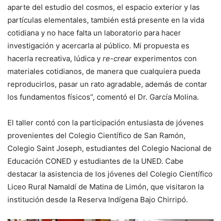
aparte del estudio del cosmos, el espacio exterior y las
partículas elementales, también está presente en la vida
cotidiana y no hace falta un laboratorio para hacer
investigación y acercarla al público. Mi propuesta es
hacerla recreativa, lúdica y
re-crear
experimentos con
materiales cotidianos, de manera que cualquiera pueda
reproducirlos, pasar un rato agradable, además de contar
los fundamentos físicos”, comentó el Dr. García Molina.
El taller contó con la participación entusiasta de jóvenes
provenientes del Colegio Científico de San Ramón,
Colegio Saint Joseph, estudiantes del Colegio Nacional de
Educación CONED y estudiantes de la UNED. Cabe
destacar la asistencia de los jóvenes del Colegio Científico
Liceo Rural Namaldí de Matina de Limón, que visitaron la
institución desde la Reserva Indígena Bajo Chirripó.