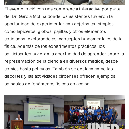
El evento inició con una conferencia interactiva por parte
del Dr. García Molina donde los asistentes tuvieron la
oportunidad de experimentar con objetos tan simples
como lapiceros, globos, pajillas y otros elementos
cotidianos, explorando así conceptos fundamentales de la
física. Además de los experimentos prácticos, los
participantes tuvieron la oportunidad de aprender sobre la
representación de la ciencia en diversos medios, desde
cómics hasta películas. También se destacó cómo los
deportes y las actividades circenses ofrecen ejemplos
palpables de fenómenos físicos en acción.