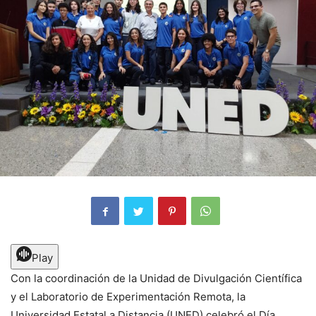
Play
Con la coordinación de la Unidad de Divulgación Científica
y el Laboratorio de Experimentación Remota, la
Universidad Estatal a Distancia (UNED) celebró el Día