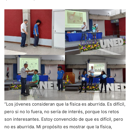
“Los jóvenes consideran que la física es aburrida. Es difícil,
pero si no lo fuera, no sería de interés, porque los retos
son interesantes. Estoy convencido de que es difícil, pero
no es aburrida. Mi propósito es mostrar que la física,