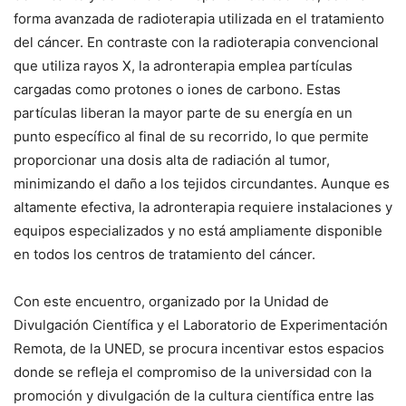
forma avanzada de radioterapia utilizada en el tratamiento
del cáncer. En contraste con la radioterapia convencional
que utiliza rayos X, la adronterapia emplea partículas
cargadas como protones o iones de carbono. Estas
partículas liberan la mayor parte de su energía en un
punto específico al final de su recorrido, lo que permite
proporcionar una dosis alta de radiación al tumor,
minimizando el daño a los tejidos circundantes. Aunque es
altamente efectiva, la adronterapia requiere instalaciones y
equipos especializados y no está ampliamente disponible
en todos los centros de tratamiento del cáncer.
Con este encuentro, organizado por la Unidad de
Divulgación Científica y el Laboratorio de Experimentación
Remota, de la UNED, se procura incentivar estos espacios
donde se refleja el compromiso de la universidad con la
promoción y divulgación de la cultura científica entre las