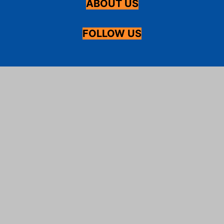
ABOUT US
FOLLOW US